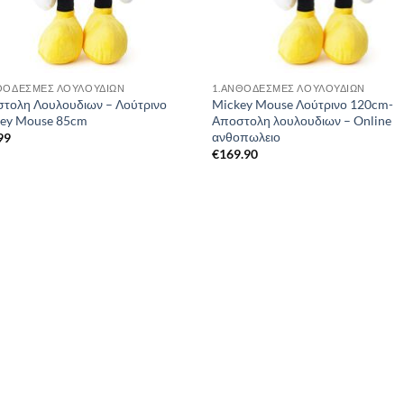
ΘΟΔΕΣΜΕΣ ΛΟΥΛΟΥΔΙΩΝ
1.ΑΝΘΟΔΕΣΜΕΣ ΛΟΥΛΟΥΔΙΩΝ
τολη Λουλουδιων – Λούτρινο
Mickey Mouse Λούτρινο 120cm-
ey Mouse 85cm
Αποστολη λουλουδιων – Online
ανθοπωλειο
99
€
169.90