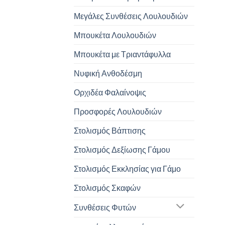
Μεγάλες Συνθέσεις Λουλουδιών
Μπουκέτα Λουλουδιών
Μπουκέτα με Τριαντάφυλλα
Νυφική Ανθοδέσμη
Ορχιδέα Φαλαίνοψις
Προσφορές Λουλουδιών
Στολισμός Βάπτισης
Στολισμός Δεξίωσης Γάμου
Στολισμός Εκκλησίας για Γάμο
Στολισμός Σκαφών
Συνθέσεις Φυτών