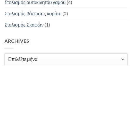
Στολισμος αυτοκινητου γαμου
(4)
Στολισμός βάπτισης κορίτσι
(2)
Στολισμός Σκαφών
(1)
ARCHIVES
Archives