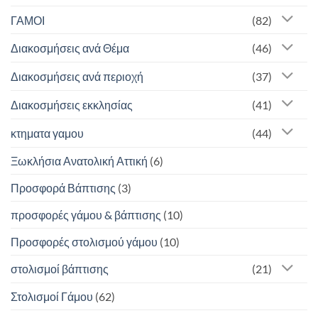
ΓΑΜΟΙ
(82)
Διακοσμήσεις ανά Θέμα
(46)
Διακοσμήσεις ανά περιοχή
(37)
Διακοσμήσεις εκκλησίας
(41)
κτηματα γαμου
(44)
Ξωκλήσια Ανατολική Αττική
(6)
Προσφορά Βάπτισης
(3)
προσφορές γάμου & βάπτισης
(10)
Προσφορές στολισμού γάμου
(10)
στολισμοί βάπτισης
(21)
Στολισμοί Γάμου
(62)