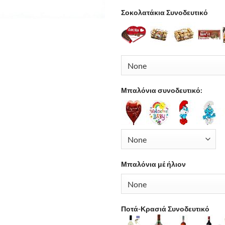
Σοκολατάκια Συνοδευτικό
Μπαλόνια συνοδευτικό:
Μπαλόνια μέ ήλιον
Ποτά-Κρασιά Συνοδευτικό