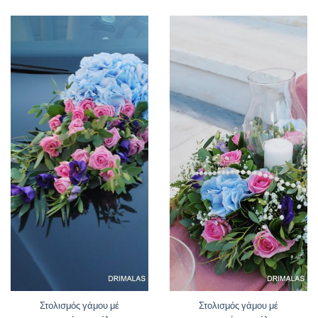
Στολισμός γάμου μέ
Στολισμός γάμου μέ