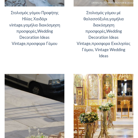
Στολισμός γάμου Προφήτης
Στολισμός γάμου μέ
Ηλίας Χαιδάρι
θαλασσόξυλα,γαμήλια
vintage,γαμήλια διακόσμηση
διακόσμηση
προσφορές,Wedding
προσφορές,Wedding
Decoration Ideas
Decoration Ideas
Vintage,προσφορα Γάμου
Vintage,προσφορα Εκκλησίας
Γάμου, Vintage Wedding
Ideas