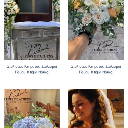
Στολισμος Κτηματος. Στολισμοί
Στολισμος Κτηματος. Στολισμοί
Γάμου. Κτήμα Ναϊάς.
Γάμου. Κτήμα Ναϊάς.