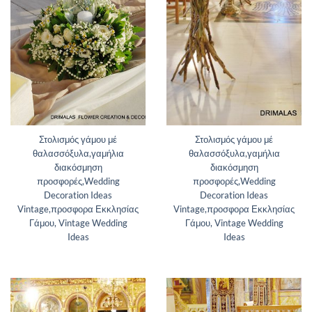
Στολισμός γάμου μέ
Στολισμός γάμου μέ
θαλασσόξυλα,γαμήλια
θαλασσόξυλα,γαμήλια
διακόσμηση
διακόσμηση
προσφορές,Wedding
προσφορές,Wedding
Decoration Ideas
Decoration Ideas
Vintage,προσφορα Εκκλησίας
Vintage,προσφορα Εκκλησίας
Γάμου, Vintage Wedding
Γάμου, Vintage Wedding
Ideas
Ideas