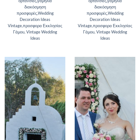
ορτανσίες,γαμήλια
ορτανσίες,γαμήλια
διακόσμηση
διακόσμηση
προσφορές,Wedding
προσφορές,Wedding
Decoration Ideas
Decoration Ideas
Vintage,προσφορα Εκκλησίας
Vintage,προσφορα Εκκλησίας
Γάμου, Vintage Wedding
Γάμου, Vintage Wedding
Ideas
Ideas