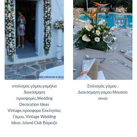
στολισμός γάμου,γαμήλια
Στολισμός γάμου ,
διακόσμηση
Διακόσμηση γάμου Μουσείο
προσφορές,Wedding
οινου
Decoration Ideas
Vintage,προσφορα Εκκλησίας
Γάμου, Vintage Wedding
Ideas ,Island Club Βάρκιζα