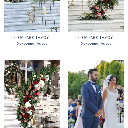
ΣΤΟΛΙΣΜΟΣ ΓΑΜΟΥ ,
ΣΤΟΛΙΣΜΟΣ ΓΑΜΟΥ ,
διακόσμηση γάμου
διακόσμηση γάμου