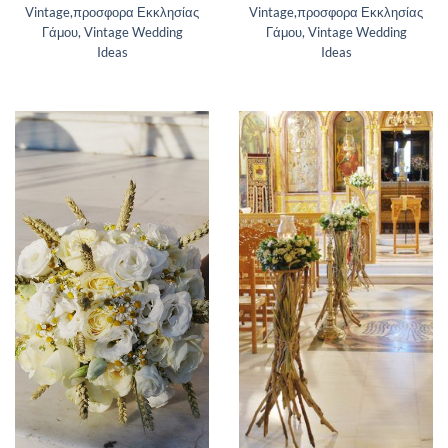
Vintage,προσφορα Εκκλησίας
Vintage,προσφορα Εκκλησίας
Γάμου, Vintage Wedding
Γάμου, Vintage Wedding
Ideas
Ideas