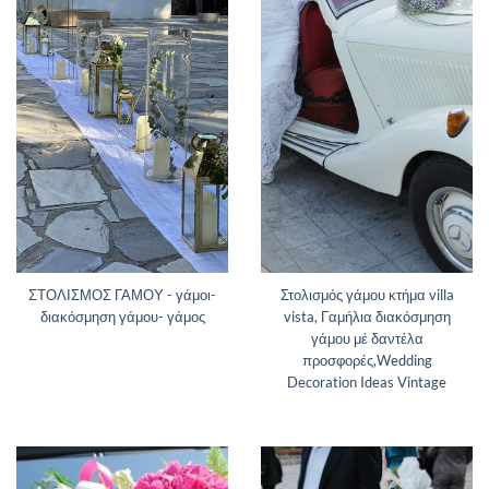
ΣΤΟΛΙΣΜΟΣ ΓΑΜΟΥ - γάμοι-
Στολισμός γάμου κτήμα villa
διακόσμηση γάμου- γάμος
vista, Γαμήλια διακόσμηση
γάμου μέ δαντέλα
προσφορές,Wedding
Decoration Ideas Vintage