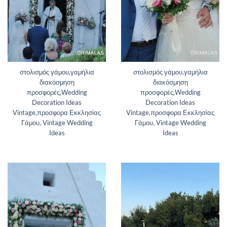
στολισμός γάμου,γαμήλια
στολισμός γάμου,γαμήλια
διακόσμηση
διακόσμηση
προσφορές,Wedding
προσφορές,Wedding
Decoration Ideas
Decoration Ideas
Vintage,προσφορα Εκκλησίας
Vintage,προσφορα Εκκλησίας
Γάμου, Vintage Wedding
Γάμου, Vintage Wedding
Ideas
Ideas