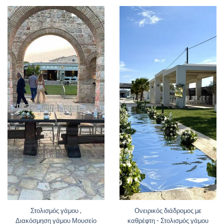
Στολισμός γάμου ,
Ονειρικός διάδρομος με
Διακόσμηση γάμου Μουσείο
καθρέφτη - Στολισμός γάμου