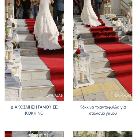
ΔΙΑΚΟΣΜΗΣΗ ΓΑΜΟΥ ΣΕ
Κόκκινα τριαντάφυλλα για
ΚΟΚΚΙΝΟ
στολισμό γάμου