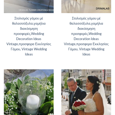
Στολισμός γάμου μέ
Στολισμός γάμου μέ
θαλασσόξυλα,γαμήλια
θαλασσόξυλα,γαμήλια
διακόσμηση
διακόσμηση
προσφορές,Wedding
προσφορές,Wedding
Decoration Ideas
Decoration Ideas
Vintage,προσφορα Εκκλησίας
Vintage,προσφορα Εκκλησίας
Γάμου, Vintage Wedding
Γάμου, Vintage Wedding
Ideas
Ideas