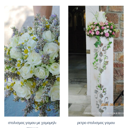
στολισμος γαμου με χαμομηλι
ρετρο στολισμος γαμου