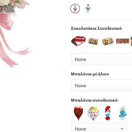
Σοκολατάκια Συνοδευτικό
Μπαλόνια μέ ήλιον
Μπαλόνια συνοδευτικό: