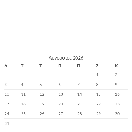
Αύγουστος 2026
Δ
Τ
Τ
Π
Π
Σ
Κ
1
2
3
4
5
6
7
8
9
10
11
12
13
14
15
16
17
18
19
20
21
22
23
24
25
26
27
28
29
30
31