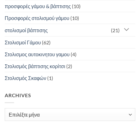
προσφορές γάμου & βάπτισης
(10)
Προσφορές στολισμού γάμου
(10)
στολισμοί βάπτισης
(21)
Στολισμοί Γάμου
(62)
Στολισμος αυτοκινητου γαμου
(4)
Στολισμός βάπτισης κορίτσι
(2)
Στολισμός Σκαφών
(1)
ARCHIVES
Archives