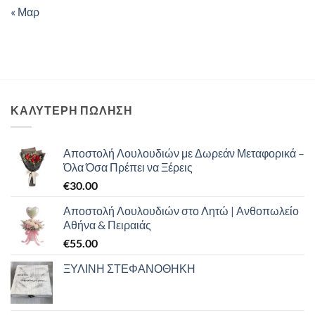
« Μαρ
ΚΑΛΥΤΕΡΗ ΠΩΛΗΣΗ
Αποστολή Λουλουδιών με Δωρεάν Μεταφορικά –
Όλα Όσα Πρέπει να Ξέρεις
€
30.00
Αποστολή Λουλουδιών στο Λητώ | Ανθοπωλείο
Αθήνα & Πειραιάς
€
55.00
ΞΥΛΙΝΗ ΣΤΕΦΑΝΟΘΗΚΗ