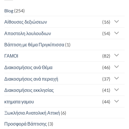
Blog
(254)
Αίθουσες δεξιώσεων
(16)
Αποστολη λουλουδιων
(54)
Βάπτιση με θέμα Πριγκίπισσα
(1)
ΓΑΜΟΙ
(82)
Διακοσμήσεις ανά Θέμα
(46)
Διακοσμήσεις ανά περιοχή
(37)
Διακοσμήσεις εκκλησίας
(41)
κτηματα γαμου
(44)
Ξωκλήσια Ανατολική Αττική
(6)
Προσφορά Βάπτισης
(3)