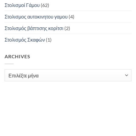
Στολισμοί Γάμου
(62)
Στολισμος αυτοκινητου γαμου
(4)
Στολισμός βάπτισης κορίτσι
(2)
Στολισμός Σκαφών
(1)
ARCHIVES
Archives