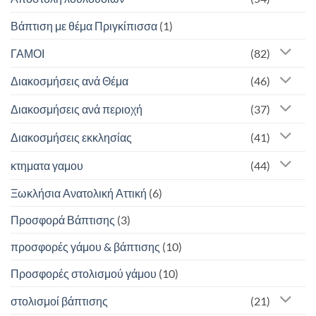
Βάπτιση με θέμα Πριγκίπισσα
(1)
ΓΑΜΟΙ
(82)
Διακοσμήσεις ανά Θέμα
(46)
Διακοσμήσεις ανά περιοχή
(37)
Διακοσμήσεις εκκλησίας
(41)
κτηματα γαμου
(44)
Ξωκλήσια Ανατολική Αττική
(6)
Προσφορά Βάπτισης
(3)
προσφορές γάμου & βάπτισης
(10)
Προσφορές στολισμού γάμου
(10)
στολισμοί βάπτισης
(21)