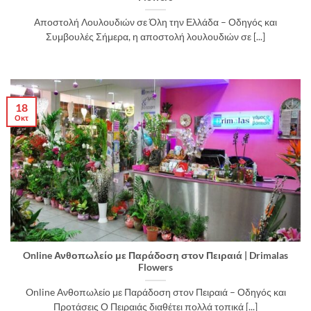
Αποστολή Λουλουδιών σε Όλη την Ελλάδα – Οδηγός και
Συμβουλές Σήμερα, η αποστολή λουλουδιών σε [...]
18
Οκτ
Online Ανθοπωλείο με Παράδοση στον Πειραιά | Drimalas
Flowers
Online Ανθοπωλείο με Παράδοση στον Πειραιά – Οδηγός και
Προτάσεις Ο Πειραιάς διαθέτει πολλά τοπικά [...]