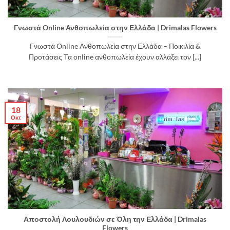
Γνωστά Online Ανθοπωλεία στην Ελλάδα | Drimalas Flowers
Γνωστά Online Ανθοπωλεία στην Ελλάδα – Ποικιλία &
Προτάσεις Τα online ανθοπωλεία έχουν αλλάξει τον [...]
18
Οκτ
Αποστολή Λουλουδιών σε Όλη την Ελλάδα | Drimalas
Flowers