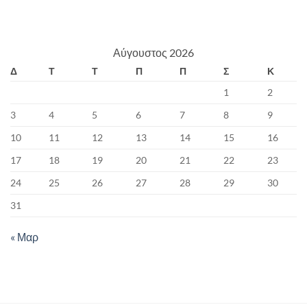
Αύγουστος 2026
Δ
Τ
Τ
Π
Π
Σ
Κ
1
2
3
4
5
6
7
8
9
10
11
12
13
14
15
16
17
18
19
20
21
22
23
24
25
26
27
28
29
30
31
« Μαρ