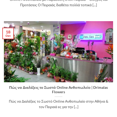
Προτάσεις Ο Πειραιάς διαθέτει πολλά τοπικά [...]
18
Οκτ
Πώς να Διαλέξεις το Σωστό Online Ανθοπωλείο | Drimalas
Flowers
Πώς να Διαλέξεις το Σωστό Online Ανθοπωλείο στην Αθήνα &
τον Πειραιά ες για την [...]