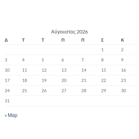
Αύγουστος 2026
Δ
Τ
Τ
Π
Π
Σ
Κ
1
2
3
4
5
6
7
8
9
10
11
12
13
14
15
16
17
18
19
20
21
22
23
24
25
26
27
28
29
30
31
« Μαρ