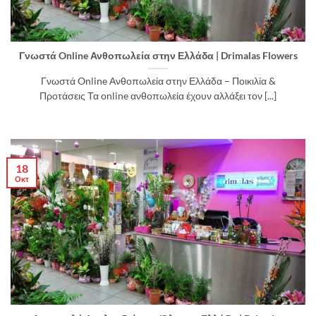
Γνωστά Online Ανθοπωλεία στην Ελλάδα | Drimalas Flowers
Γνωστά Online Ανθοπωλεία στην Ελλάδα – Ποικιλία &
Προτάσεις Τα online ανθοπωλεία έχουν αλλάξει τον [...]
18
Οκτ