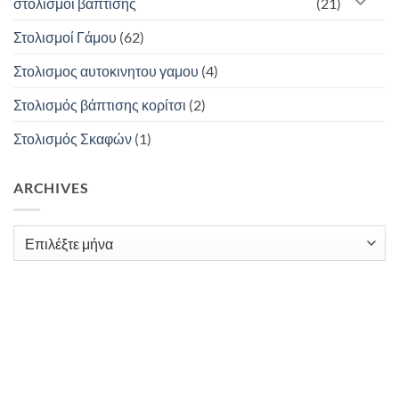
στολισμοί βάπτισης
(21)
Στολισμοί Γάμου
(62)
Στολισμος αυτοκινητου γαμου
(4)
Στολισμός βάπτισης κορίτσι
(2)
Στολισμός Σκαφών
(1)
ARCHIVES
Archives