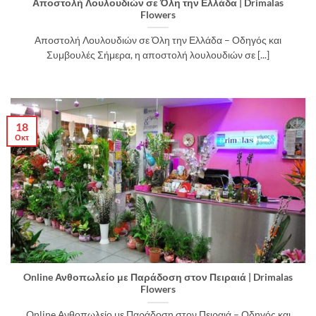
Αποστολή Λουλουδιών σε Όλη την Ελλάδα | Drimalas
Flowers
Αποστολή Λουλουδιών σε Όλη την Ελλάδα – Οδηγός και
Συμβουλές Σήμερα, η αποστολή λουλουδιών σε [...]
18
Οκτ
Online Ανθοπωλείο με Παράδοση στον Πειραιά | Drimalas
Flowers
Online Ανθοπωλείο με Παράδοση στον Πειραιά – Οδηγός και