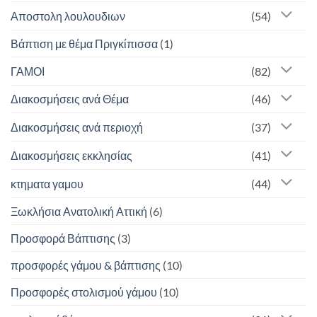
Αποστολη λουλουδιων
(54)
Βάπτιση με θέμα Πριγκίπισσα
(1)
ΓΑΜΟΙ
(82)
Διακοσμήσεις ανά Θέμα
(46)
Διακοσμήσεις ανά περιοχή
(37)
Διακοσμήσεις εκκλησίας
(41)
κτηματα γαμου
(44)
Ξωκλήσια Ανατολική Αττική
(6)
Προσφορά Βάπτισης
(3)
προσφορές γάμου & βάπτισης
(10)
Προσφορές στολισμού γάμου
(10)