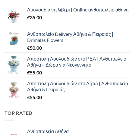
Λουλουδια ντελιβερι | Online ανθοπωλειο αθηνα
€
35.00
Ανθοπωλείο Delivery Αθήνα & Πειραιάς |
Drimalas Flowers
€
50.00
Αποστολή Λουλουδιών στο ΡΕΑ | Ανθοπωλείο
Αθήνα – Δώρα για Νεογέννητο
€
55.00
Αποστολή Λουλουδιών στο Λητώ | Ανθοπωλείο
Αθήνα & Πειραιάς
€
55.00
TOP RATED
Ανθοπωλεία Αθήνα