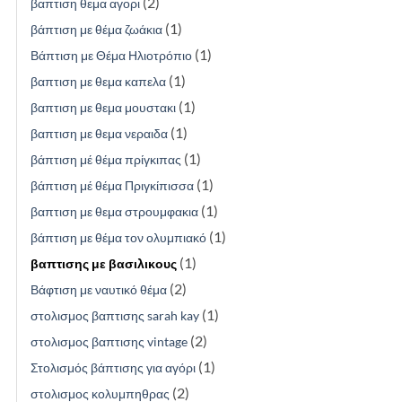
(2)
βαπτιση θεμα αγορι
(1)
βάπτιση με θέμα ζωάκια
(1)
Βάπτιση με Θέμα Ηλιοτρόπιο
(1)
βαπτιση με θεμα καπελα
(1)
βαπτιση με θεμα μουστακι
(1)
βαπτιση με θεμα νεραιδα
(1)
βάπτιση μέ θέμα πρίγκιπας
(1)
βάπτιση μέ θέμα Πριγκίπισσα
(1)
βαπτιση με θεμα στρουμφακια
(1)
βάπτιση με θέμα τον ολυμπιακό
(1)
βαπτισης με βασιλικους
(2)
Βάφτιση με ναυτικό θέμα
(1)
στολισμος βαπτισης sarah kay
(2)
στολισμος βαπτισης vintage
(1)
Στολισμός βάπτισης για αγόρι
(2)
στολισμος κολυμπηθρας