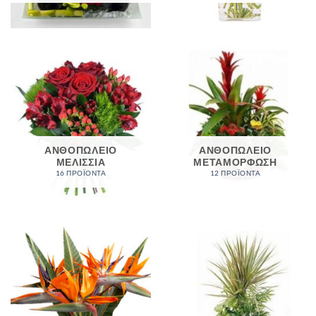
ΑΝΘΟΠΩΛΕΙΟ
ΑΝΘΟΠΩΛΕΙΟ
ΜΕΛΙΣΣΙΑ
ΜΕΤΑΜΟΡΦΩΣΗ
16 ΠΡΟΪΌΝΤΑ
12 ΠΡΟΪΌΝΤΑ