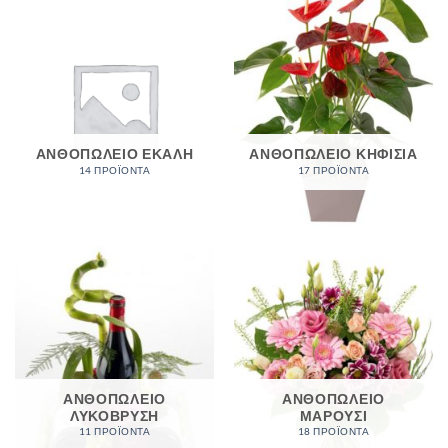
ΑΝΘΟΠΩΛΕΙΟ ΕΚΑΛΗ
ΑΝΘΟΠΩΛΕΙΟ ΚΗΦΙΣΙΑ
14 ΠΡΟΪΌΝΤΑ
17 ΠΡΟΪΌΝΤΑ
ΑΝΘΟΠΩΛΕΙΟ
ΑΝΘΟΠΩΛΕΙΟ
ΛΥΚΟΒΡΥΣΗ
ΜΑΡΟΥΣΙ
11 ΠΡΟΪΌΝΤΑ
18 ΠΡΟΪΌΝΤΑ