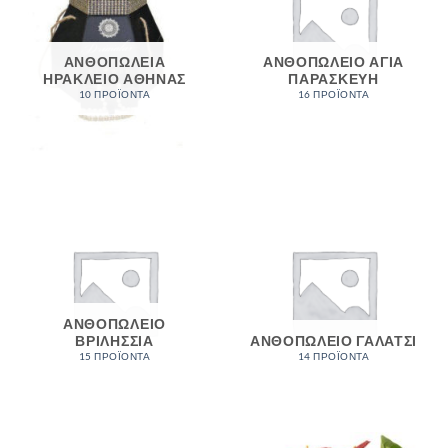
ΑΝΘΟΠΩΛΕΙΑ
ΑΝΘΟΠΩΛΕΙΟ ΑΓΙΑ
ΗΡΑΚΛΕΙΟ ΑΘΗΝΑΣ
ΠΑΡΑΣΚΕΥΗ
10 ΠΡΟΪΌΝΤΑ
16 ΠΡΟΪΌΝΤΑ
ΑΝΘΟΠΩΛΕΙΟ
ΒΡΙΛΗΣΣΙΑ
ΑΝΘΟΠΩΛΕΙΟ ΓΑΛΑΤΣΙ
15 ΠΡΟΪΌΝΤΑ
14 ΠΡΟΪΌΝΤΑ