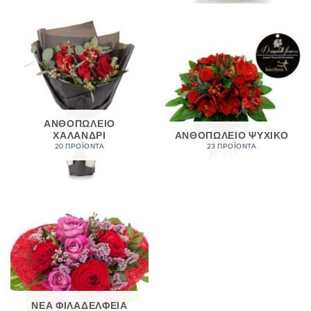
ΑΝΘΟΠΩΛΕΙΟ
ΧΑΛΑΝΔΡΙ
ΑΝΘΟΠΩΛΕΙΟ ΨΥΧΙΚΟ
20 ΠΡΟΪΌΝΤΑ
23 ΠΡΟΪΌΝΤΑ
ΝΕΑ ΦΙΛΑΔΕΛΦΕΙΑ