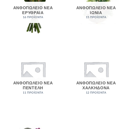
ΑΝΘΟΠΩΛΕΙΟ ΝΈΑ
ΑΝΘΟΠΩΛΕΙΟ ΝΕΑ
ΕΡΥΘΡΑΙΑ
ΙΩΝΙΑ
16 ΠΡΟΪΌΝΤΑ
15 ΠΡΟΪΌΝΤΑ
ΑΝΘΟΠΩΛΕΙΟ ΝΕΑ
ΑΝΘΟΠΩΛΕΙΟ ΝΕΑ
ΠΕΝΤΕΛΗ
ΧΑΛΚΗΔΟΝΑ
11 ΠΡΟΪΌΝΤΑ
12 ΠΡΟΪΌΝΤΑ