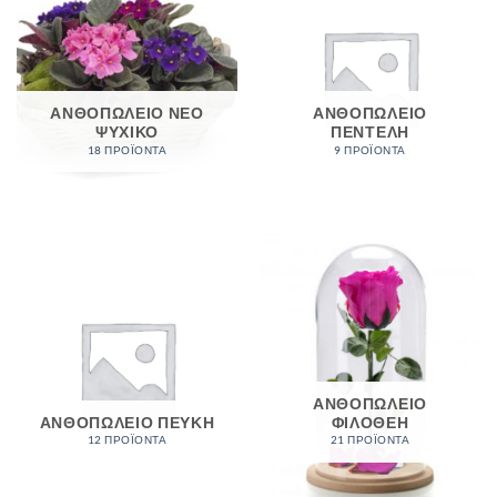
ΑΝΘΟΠΩΛΕΙΟ ΝΕΟ
ΑΝΘΟΠΩΛΕΙΟ
ΨΥΧΙΚΟ
ΠΕΝΤΕΛΗ
18 ΠΡΟΪΌΝΤΑ
9 ΠΡΟΪΌΝΤΑ
ΑΝΘΟΠΩΛΕΙΟ
ΑΝΘΟΠΩΛΕΙΟ ΠΕΥΚΗ
ΦΙΛΟΘΕΗ
12 ΠΡΟΪΌΝΤΑ
21 ΠΡΟΪΌΝΤΑ