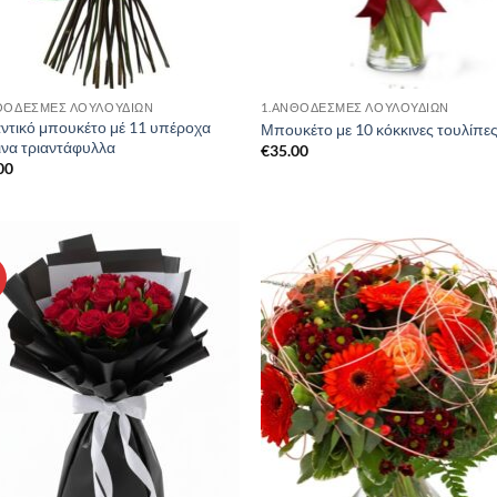
ΘΟΔΕΣΜΕΣ ΛΟΥΛΟΥΔΙΩΝ
1.ΑΝΘΟΔΕΣΜΕΣ ΛΟΥΛΟΥΔΙΩΝ
ντικό μπουκέτο μέ 11 υπέροχα
Μπουκέτο με 10 κόκκινες τουλίπε
ινα τριαντάφυλλα
€
35.00
00