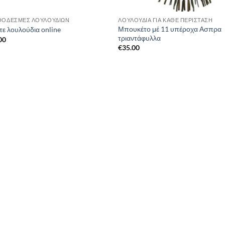
ΘΟΔΕΣΜΕΣ ΛΟΥΛΟΥΔΙΩΝ
ΛΟΥΛΟΥΔΙΑ ΓΙΑ ΚΑΘΕ ΠΕΡΙΣΤΑΣΗ
Μπουκέτο μέ 11 υπέροχα Ασπρα
λτε λουλούδια online
τριαντάφυλλα
00
€
35.00