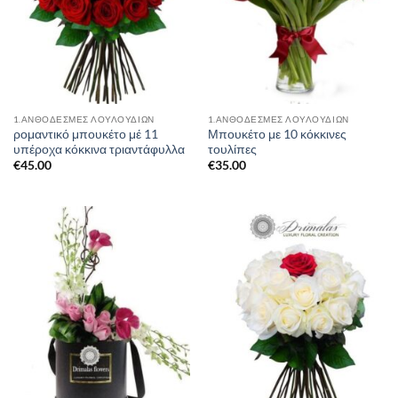
1.ΑΝΘΟΔΕΣΜΕΣ ΛΟΥΛΟΥΔΙΩΝ
1.ΑΝΘΟΔΕΣΜΕΣ ΛΟΥΛΟΥΔΙΩΝ
ρομαντικό μπουκέτο μέ 11
Μπουκέτο με 10 κόκκινες
υπέροχα κόκκινα τριαντάφυλλα
τουλίπες
€
45.00
€
35.00