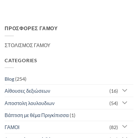
ΠΡΟΣΦΟΡΈΣ ΓΆΜΟΥ
ΣΤΟΛΙΣΜΟΣ ΓΑΜΟΥ
CATEGORIES
Blog
(254)
Αίθουσες δεξιώσεων
(16)
Αποστολη λουλουδιων
(54)
Βάπτιση με θέμα Πριγκίπισσα
(1)
ΓΑΜΟΙ
(82)