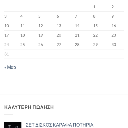
1
2
3
4
5
6
7
8
9
10
11
12
13
14
15
16
17
18
19
20
21
22
23
24
25
26
27
28
29
30
31
« Μαρ
ΚΑΛΥΤΕΡΗ ΠΩΛΗΣΗ
ΣΕΤ ΔΙΣΚΟΣ ΚΑΡΑΦΑ ΠΟΤΗΡΙΑ