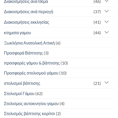
Διακοσμήσεις ανά Θέμα
(46)
Διακοσμήσεις ανά περιοχή
(37)
Διακοσμήσεις εκκλησίας
(41)
κτηματα γαμου
(44)
Ξωκλήσια Ανατολική Αττική
(6)
Προσφορά Βάπτισης
(3)
προσφορές γάμου & βάπτισης
(10)
Προσφορές στολισμού γάμου
(10)
στολισμοί βάπτισης
(21)
Στολισμοί Γάμου
(62)
Στολισμος αυτοκινητου γαμου
(4)
Στολισμός βάπτισης κορίτσι
(2)