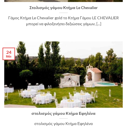
Στολισμός γάμου Κτήμα Le Chevalier
Γάμος Κτήμα Le Chevalier gold το Κτήμα Γάμου LE CHEVALIER
μπορεί να φιλοξενήσει δεξιώσεις γάμων, [...]
24
Μάι
στολισμός γάμου Κτήμα Εφηλένα
στολισμός γάμου Κτήμα Εφηλένα