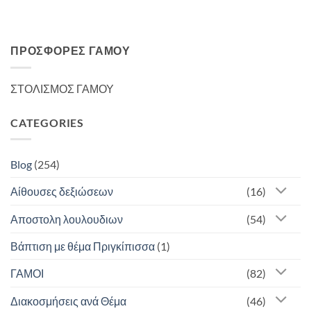
ΠΡΟΣΦΟΡΈΣ ΓΆΜΟΥ
ΣΤΟΛΙΣΜΟΣ ΓΑΜΟΥ
CATEGORIES
Blog
(254)
Αίθουσες δεξιώσεων
(16)
Αποστολη λουλουδιων
(54)
Βάπτιση με θέμα Πριγκίπισσα
(1)
ΓΑΜΟΙ
(82)
Διακοσμήσεις ανά Θέμα
(46)