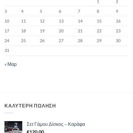
1
2
3
4
5
6
7
8
9
10
11
12
13
14
15
16
17
18
19
20
21
22
23
24
25
26
27
28
29
30
31
« Μαρ
ΚΑΛΥΤΕΡΗ ΠΩΛΗΣΗ
Σετ Γάμου Δίσκος – Καράφα
€
120.00