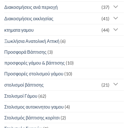
Διακοσμήσεις ανά περιοχή
(37)
Διακοσμήσεις εκκλησίας
(41)
κτηματα γαμου
(44)
Ξωκλήσια Ανατολική Αττική
(6)
Προσφορά Βάπτισης
(3)
προσφορές γάμου & βάπτισης
(10)
Προσφορές στολισμού γάμου
(10)
στολισμοί βάπτισης
(21)
Στολισμοί Γάμου
(62)
Στολισμος αυτοκινητου γαμου
(4)
Στολισμός βάπτισης κορίτσι
(2)