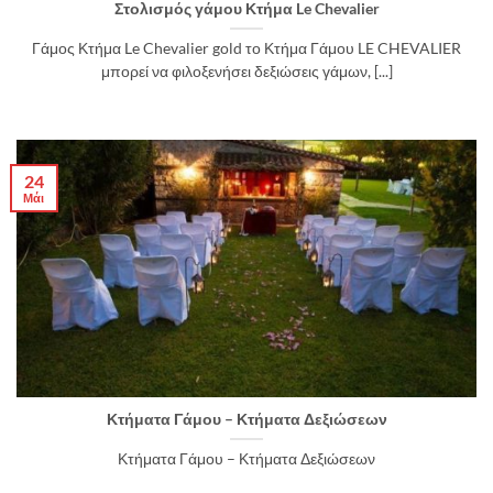
Στολισμός γάμου Κτήμα Le Chevalier
Γάμος Κτήμα Le Chevalier gold το Κτήμα Γάμου LE CHEVALIER
μπορεί να φιλοξενήσει δεξιώσεις γάμων, [...]
24
Μάι
Κτήματα Γάμου – Κτήματα Δεξιώσεων
Κτήματα Γάμου – Κτήματα Δεξιώσεων