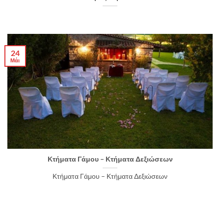
24
Μάι
Κτήματα Γάμου – Κτήματα Δεξιώσεων
Κτήματα Γάμου – Κτήματα Δεξιώσεων