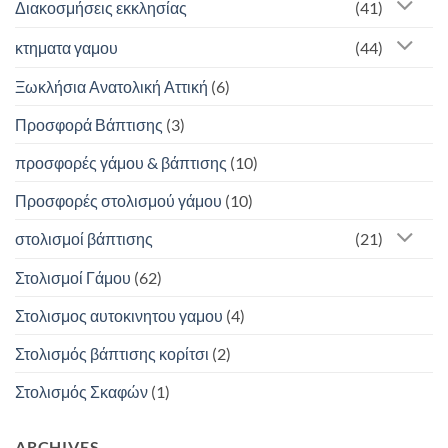
Διακοσμήσεις εκκλησίας
(41)
κτηματα γαμου
(44)
Ξωκλήσια Ανατολική Αττική
(6)
Προσφορά Βάπτισης
(3)
προσφορές γάμου & βάπτισης
(10)
Προσφορές στολισμού γάμου
(10)
στολισμοί βάπτισης
(21)
Στολισμοί Γάμου
(62)
Στολισμος αυτοκινητου γαμου
(4)
Στολισμός βάπτισης κορίτσι
(2)
Στολισμός Σκαφών
(1)
ARCHIVES