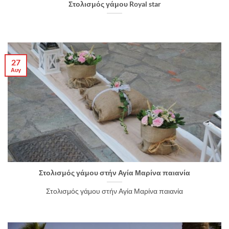
Στολισμός γάμου Royal star
27
Αυγ
Στολισμός γάμου στήν Αγία Μαρίνα παιανία
Στολισμός γάμου στήν Αγία Μαρίνα παιανία