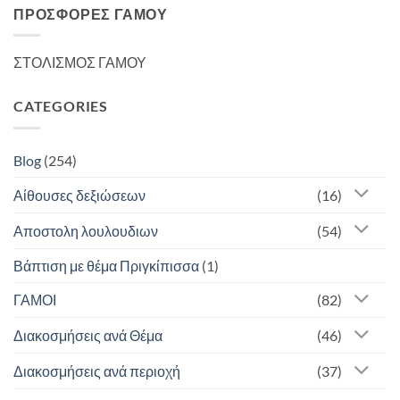
ΠΡΟΣΦΟΡΈΣ ΓΆΜΟΥ
ΣΤΟΛΙΣΜΟΣ ΓΑΜΟΥ
CATEGORIES
Blog
(254)
Αίθουσες δεξιώσεων
(16)
Αποστολη λουλουδιων
(54)
Βάπτιση με θέμα Πριγκίπισσα
(1)
ΓΑΜΟΙ
(82)
Διακοσμήσεις ανά Θέμα
(46)
Διακοσμήσεις ανά περιοχή
(37)