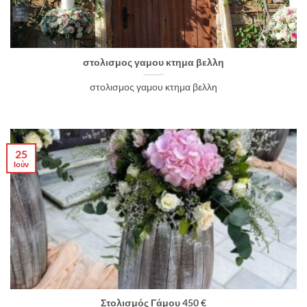
στολισμος γαμου κτημα βελλη
στολισμος γαμου κτημα βελλη
25
Ιούν
Στολισμός Γάμου 450 €