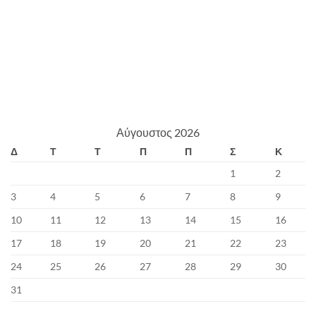
Αύγουστος 2026
Δ
Τ
Τ
Π
Π
Σ
Κ
1
2
3
4
5
6
7
8
9
10
11
12
13
14
15
16
17
18
19
20
21
22
23
24
25
26
27
28
29
30
31