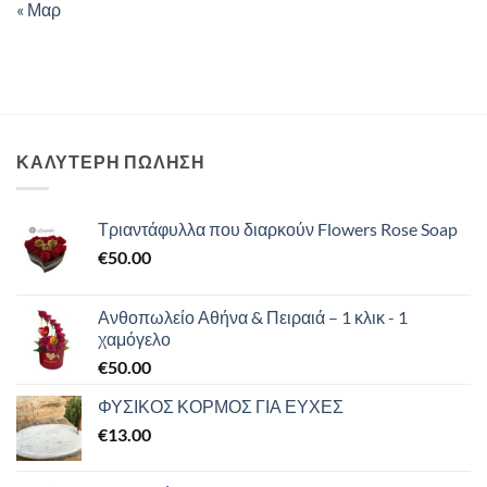
« Μαρ
ΚΑΛΥΤΕΡΗ ΠΩΛΗΣΗ
Τριαντάφυλλα που διαρκούν Flowers Rose Soap
€
50.00
Ανθοπωλείο Αθήνα & Πειραιά – 1 κλικ - 1
χαμόγελο
€
50.00
ΦΥΣΙΚΟΣ ΚΟΡΜΟΣ ΓΙΑ ΕΥΧΕΣ
€
13.00