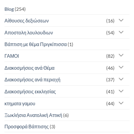
Blog
(254)
Αίθουσες δεξιώσεων
(16)
Αποστολη λουλουδιων
(54)
Βάπτιση με θέμα Πριγκίπισσα
(1)
ΓΑΜΟΙ
(82)
Διακοσμήσεις ανά Θέμα
(46)
Διακοσμήσεις ανά περιοχή
(37)
Διακοσμήσεις εκκλησίας
(41)
κτηματα γαμου
(44)
Ξωκλήσια Ανατολική Αττική
(6)
Προσφορά Βάπτισης
(3)