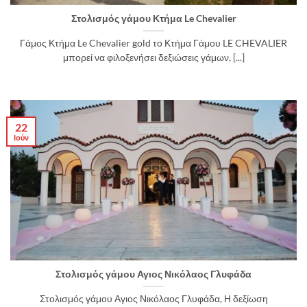
Στολισμός γάμου Κτήμα Le Chevalier
Γάμος Κτήμα Le Chevalier gold το Κτήμα Γάμου LE CHEVALIER
μπορεί να φιλοξενήσει δεξιώσεις γάμων, [...]
22
Ιούν
Στολισμός γάμου Αγιος Νικόλαος Γλυφάδα
Στολισμός γάμου Αγιος Νικόλαος Γλυφάδα, Η δεξίωση