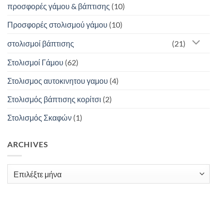
προσφορές γάμου & βάπτισης
(10)
Προσφορές στολισμού γάμου
(10)
στολισμοί βάπτισης
(21)
Στολισμοί Γάμου
(62)
Στολισμος αυτοκινητου γαμου
(4)
Στολισμός βάπτισης κορίτσι
(2)
Στολισμός Σκαφών
(1)
ARCHIVES
Archives