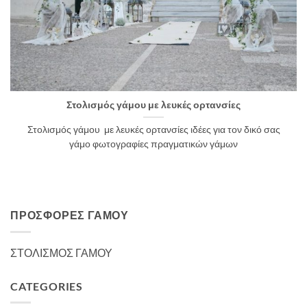
Στολισμός γάμου με λευκές ορτανσίες
Στολισμός γάμου με λευκές ορτανσίες ιδέες για τον δικό σας
γάμο φωτογραφίες πραγματικών γάμων
ΠΡΟΣΦΟΡΈΣ ΓΆΜΟΥ
ΣΤΟΛΙΣΜΟΣ ΓΑΜΟΥ
CATEGORIES