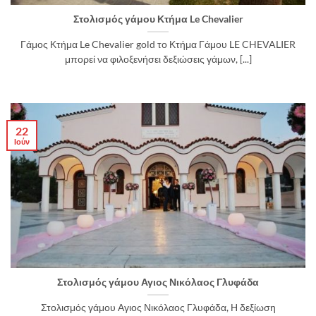
Στολισμός γάμου Κτήμα Le Chevalier
Γάμος Κτήμα Le Chevalier gold το Κτήμα Γάμου LE CHEVALIER
μπορεί να φιλοξενήσει δεξιώσεις γάμων, [...]
22
Ιούν
Στολισμός γάμου Αγιος Νικόλαος Γλυφάδα
Στολισμός γάμου Αγιος Νικόλαος Γλυφάδα, Η δεξίωση