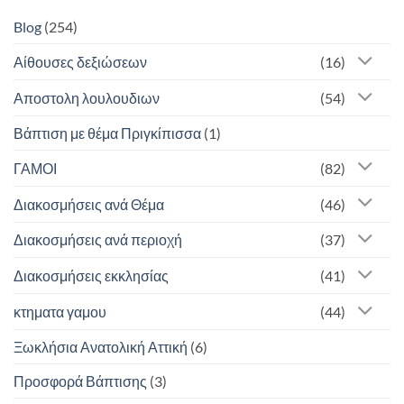
Blog
(254)
Αίθουσες δεξιώσεων
(16)
Αποστολη λουλουδιων
(54)
Βάπτιση με θέμα Πριγκίπισσα
(1)
ΓΑΜΟΙ
(82)
Διακοσμήσεις ανά Θέμα
(46)
Διακοσμήσεις ανά περιοχή
(37)
Διακοσμήσεις εκκλησίας
(41)
κτηματα γαμου
(44)
Ξωκλήσια Ανατολική Αττική
(6)
Προσφορά Βάπτισης
(3)