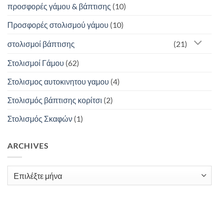
προσφορές γάμου & βάπτισης
(10)
Προσφορές στολισμού γάμου
(10)
στολισμοί βάπτισης
(21)
Στολισμοί Γάμου
(62)
Στολισμος αυτοκινητου γαμου
(4)
Στολισμός βάπτισης κορίτσι
(2)
Στολισμός Σκαφών
(1)
ARCHIVES
Archives