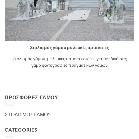
Στολισμός γάμου με λευκές ορτανσίες
Στολισμός γάμου με λευκές ορτανσίες ιδέες για τον δικό σας
γάμο φωτογραφίες πραγματικών γάμων
ΠΡΟΣΦΟΡΈΣ ΓΆΜΟΥ
ΣΤΟΛΙΣΜΟΣ ΓΑΜΟΥ
CATEGORIES