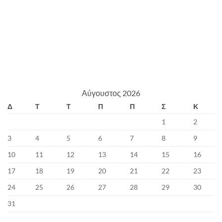
Αύγουστος 2026
Δ
Τ
Τ
Π
Π
Σ
Κ
1
2
3
4
5
6
7
8
9
10
11
12
13
14
15
16
17
18
19
20
21
22
23
24
25
26
27
28
29
30
31