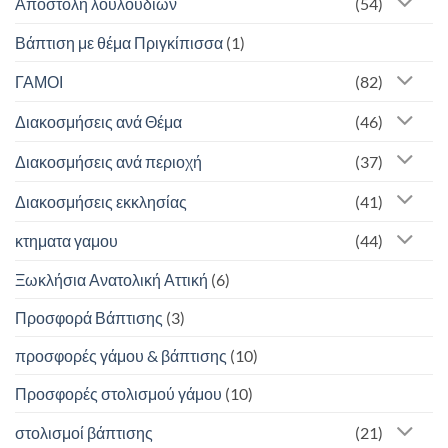
Αποστολη λουλουδιων
(54)
Βάπτιση με θέμα Πριγκίπισσα
(1)
ΓΑΜΟΙ
(82)
Διακοσμήσεις ανά Θέμα
(46)
Διακοσμήσεις ανά περιοχή
(37)
Διακοσμήσεις εκκλησίας
(41)
κτηματα γαμου
(44)
Ξωκλήσια Ανατολική Αττική
(6)
Προσφορά Βάπτισης
(3)
προσφορές γάμου & βάπτισης
(10)
Προσφορές στολισμού γάμου
(10)
στολισμοί βάπτισης
(21)