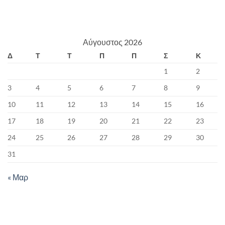
Αύγουστος 2026
Δ
Τ
Τ
Π
Π
Σ
Κ
1
2
3
4
5
6
7
8
9
10
11
12
13
14
15
16
17
18
19
20
21
22
23
24
25
26
27
28
29
30
31
« Μαρ