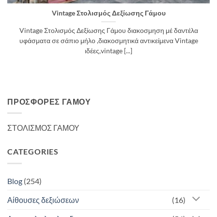
Vintage Στολισμός Δεξίωσης Γάμου
Vintage Στολισμός Δεξίωσης Γάμου διακοσμηση μέ δαντέλα
υφάσματα σε σάπιο μήλο ,διακοσμητικά αντικείμενα Vintage
ιδέες,vintage [...]
ΠΡΟΣΦΟΡΈΣ ΓΆΜΟΥ
ΣΤΟΛΙΣΜΟΣ ΓΑΜΟΥ
CATEGORIES
Blog
(254)
Αίθουσες δεξιώσεων
(16)