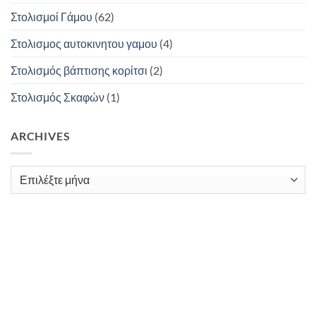
Στολισμοί Γάμου
(62)
Στολισμος αυτοκινητου γαμου
(4)
Στολισμός βάπτισης κορίτσι
(2)
Στολισμός Σκαφών
(1)
ARCHIVES
Archives