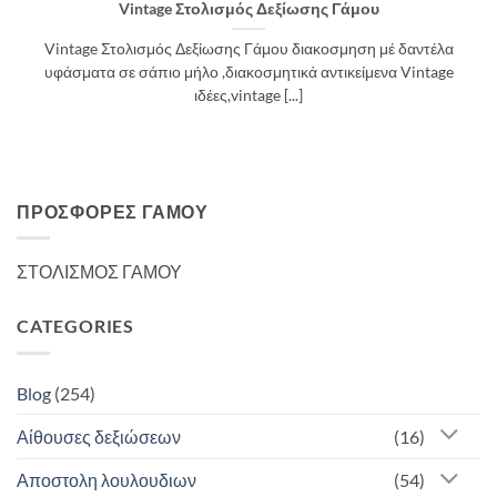
Vintage Στολισμός Δεξίωσης Γάμου
Vintage Στολισμός Δεξίωσης Γάμου διακοσμηση μέ δαντέλα
υφάσματα σε σάπιο μήλο ,διακοσμητικά αντικείμενα Vintage
ιδέες,vintage [...]
ΠΡΟΣΦΟΡΈΣ ΓΆΜΟΥ
ΣΤΟΛΙΣΜΟΣ ΓΑΜΟΥ
CATEGORIES
Blog
(254)
Αίθουσες δεξιώσεων
(16)
Αποστολη λουλουδιων
(54)