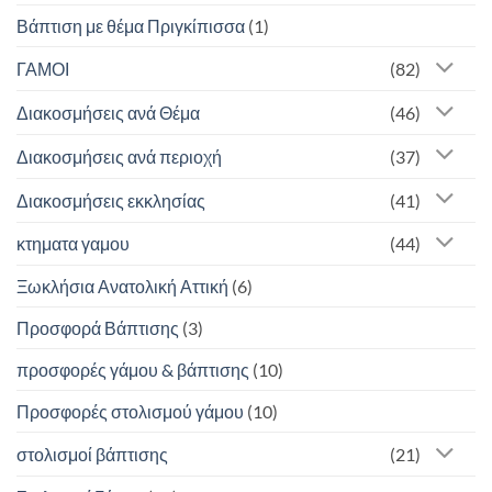
Βάπτιση με θέμα Πριγκίπισσα
(1)
ΓΑΜΟΙ
(82)
Διακοσμήσεις ανά Θέμα
(46)
Διακοσμήσεις ανά περιοχή
(37)
Διακοσμήσεις εκκλησίας
(41)
κτηματα γαμου
(44)
Ξωκλήσια Ανατολική Αττική
(6)
Προσφορά Βάπτισης
(3)
προσφορές γάμου & βάπτισης
(10)
Προσφορές στολισμού γάμου
(10)
στολισμοί βάπτισης
(21)