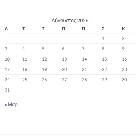
Αύγουστος 2026
Δ
Τ
Τ
Π
Π
Σ
Κ
1
2
3
4
5
6
7
8
9
10
11
12
13
14
15
16
17
18
19
20
21
22
23
24
25
26
27
28
29
30
31
« Μαρ