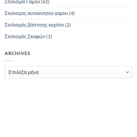
Στολισμοί Γάμου
(62)
Στολισμος αυτοκινητου γαμου
(4)
Στολισμός βάπτισης κορίτσι
(2)
Στολισμός Σκαφών
(1)
ARCHIVES
Archives