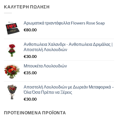
ΚΑΛΥΤΕΡΗ ΠΩΛΗΣΗ
Αρωματικά τριαντάφυλλα Flowers Rose Soap
€
80.00
Ανθοπωλεια Χαλανδρι - Ανθοπωλεια Δριμάλας |
Αποστολή Λουλουδιών
€
30.00
Μπουκέτα Λουλουδιών
€
35.00
Αποστολή Λουλουδιών με Δωρεάν Μεταφορικά –
Όλα Όσα Πρέπει να Ξέρεις
€
30.00
ΠΡΟΤΕΙΝΟΜΕΝΑ ΠΡΟΪΟΝΤΑ