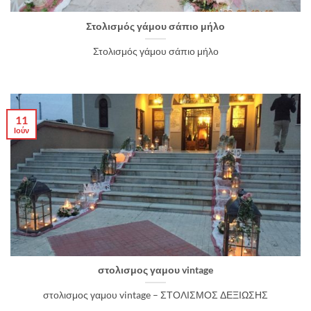
Στολισμός γάμου σάπιο μήλο
Στολισμός γάμου σάπιο μήλο
11
Ιούν
στολισμος γαμου vintage
στολισμος γαμου vintage – ΣΤΟΛΙΣΜΟΣ ΔΕΞΙΩΣΗΣ