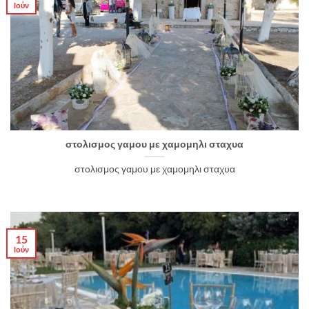
Ιούν
στολισμος γαμου με χαμομηλι σταχυα
στολισμος γαμου με χαμομηλι σταχυα
15
Ιούν