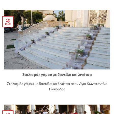
10
Ιούν
Στολισμός γάμου με δαντέλα και λινάτσα
Στολισμός γάμου με δαντέλα και λινάτσα στον Αγιο Κωνσταντίνο
Γλυφάδας