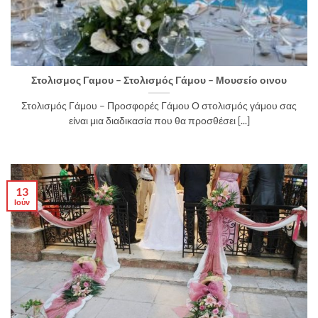
Στολισμος Γαμου – Στολισμός Γάμου – Μουσείο οινου
Στολισμός Γάμου – Προσφορές Γάμου Ο στολισμός γάμου σας
είναι μια διαδικασία που θα προσθέσει [...]
13
Ιούν