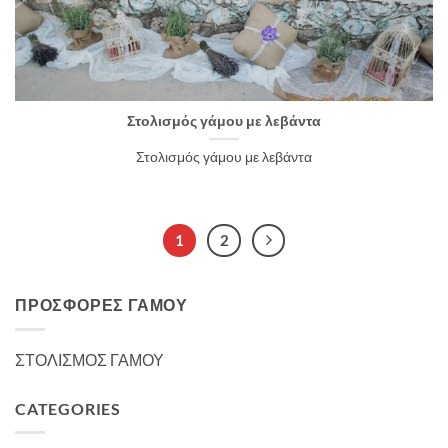
Στολισμός γάμου με λεβάντα
Στολισμός γάμου με λεβάντα
1
2
ΠΡΟΣΦΟΡΈΣ ΓΆΜΟΥ
ΣΤΟΛΙΣΜΟΣ ΓΑΜΟΥ
CATEGORIES