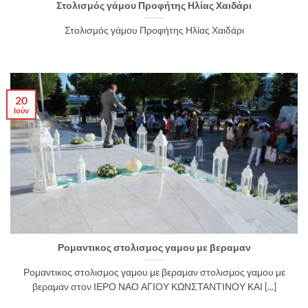
Στολισμός γάμου Προφήτης Ηλίας Χαιδάρι
Στολισμός γάμου Προφήτης Ηλίας Χαιδάρι
20
Ιούν
Ρομαντικος στολισμος γαμου με βεραμαν
Ρομαντικος στολισμος γαμου με βεραμαν στολισμος γαμου με
βεραμαν στον ΙΕΡΟ ΝΑΟ ΑΓΙΟΥ ΚΩΝΣΤΑΝΤΙΝΟΥ ΚΑΙ [...]