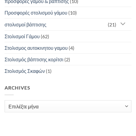
προσφορές γάμου & βάπτισης
(10)
Προσφορές στολισμού γάμου
(10)
στολισμοί βάπτισης
(21)
Στολισμοί Γάμου
(62)
Στολισμος αυτοκινητου γαμου
(4)
Στολισμός βάπτισης κορίτσι
(2)
Στολισμός Σκαφών
(1)
ARCHIVES
Archives