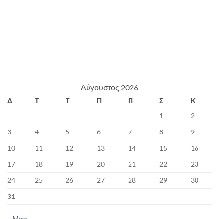
Αύγουστος 2026
Δ
Τ
Τ
Π
Π
Σ
Κ
1
2
3
4
5
6
7
8
9
10
11
12
13
14
15
16
17
18
19
20
21
22
23
24
25
26
27
28
29
30
31
« Μαρ