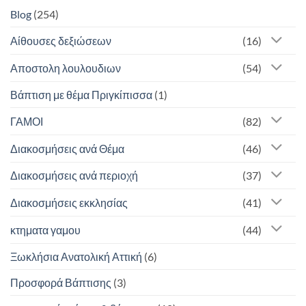
Blog
(254)
Αίθουσες δεξιώσεων
(16)
Αποστολη λουλουδιων
(54)
Βάπτιση με θέμα Πριγκίπισσα
(1)
ΓΑΜΟΙ
(82)
Διακοσμήσεις ανά Θέμα
(46)
Διακοσμήσεις ανά περιοχή
(37)
Διακοσμήσεις εκκλησίας
(41)
κτηματα γαμου
(44)
Ξωκλήσια Ανατολική Αττική
(6)
Προσφορά Βάπτισης
(3)