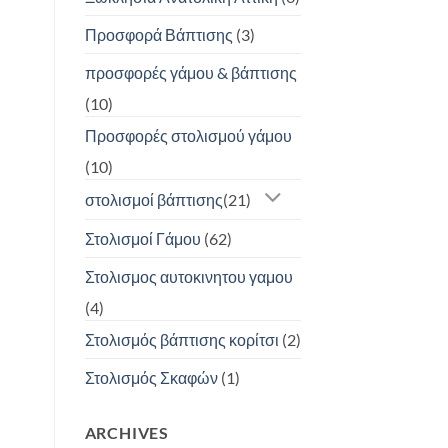
Προσφορά Βάπτισης
(3)
προσφορές γάμου & βάπτισης
(10)
Προσφορές στολισμού γάμου
(10)
στολισμοί βάπτισης
(21)
Στολισμοί Γάμου
(62)
Στολισμος αυτοκινητου γαμου
(4)
Στολισμός βάπτισης κορίτσι
(2)
Στολισμός Σκαφών
(1)
ARCHIVES