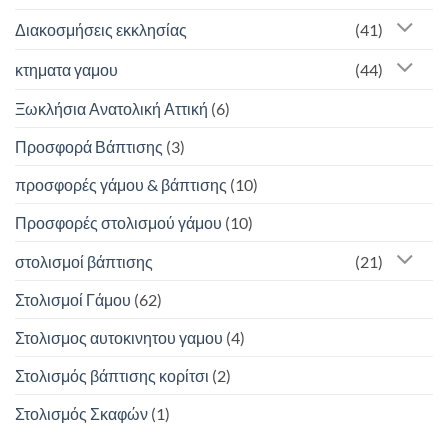
Διακοσμήσεις εκκλησίας
(41)
κτηματα γαμου
(44)
Ξωκλήσια Ανατολική Αττική
(6)
Προσφορά Βάπτισης
(3)
προσφορές γάμου & βάπτισης
(10)
Προσφορές στολισμού γάμου
(10)
στολισμοί βάπτισης
(21)
Στολισμοί Γάμου
(62)
Στολισμος αυτοκινητου γαμου
(4)
Στολισμός βάπτισης κορίτσι
(2)
Στολισμός Σκαφών
(1)