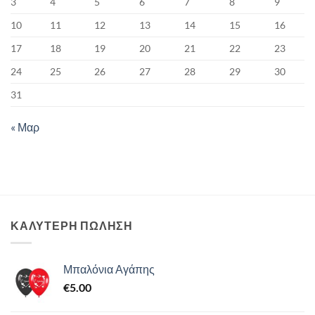
3
4
5
6
7
8
9
10
11
12
13
14
15
16
17
18
19
20
21
22
23
24
25
26
27
28
29
30
31
« Μαρ
ΚΑΛΥΤΕΡΗ ΠΩΛΗΣΗ
Μπαλόνια Αγάπης
€
5.00