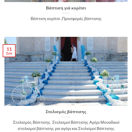
Βάπτιση γιά κορίτσι
Βάπτιση κορίτσι ,Προσφορές βάπτισης
11
Σεπ
Στολισμός βάπτισης
Στολισμός Βάπτισης Στολισμοί Βάπτισης Αγόρι Μοναδικοί
στολισμοί βάπτισης για αγόρι και Στολισμοί Βάπτισης