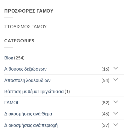
ΠΡΟΣΦΟΡΈΣ ΓΆΜΟΥ
ΣΤΟΛΙΣΜΟΣ ΓΑΜΟΥ
CATEGORIES
Blog
(254)
Αίθουσες δεξιώσεων
(16)
Αποστολη λουλουδιων
(54)
Βάπτιση με θέμα Πριγκίπισσα
(1)
ΓΑΜΟΙ
(82)
Διακοσμήσεις ανά Θέμα
(46)
Διακοσμήσεις ανά περιοχή
(37)