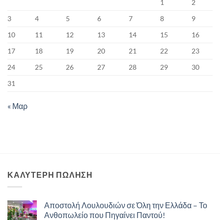
1
2
3
4
5
6
7
8
9
10
11
12
13
14
15
16
17
18
19
20
21
22
23
24
25
26
27
28
29
30
31
« Μαρ
ΚΑΛΥΤΕΡΗ ΠΩΛΗΣΗ
Αποστολή Λουλουδιών σε Όλη την Ελλάδα – Το
Ανθοπωλείο που Πηγαίνει Παντού!