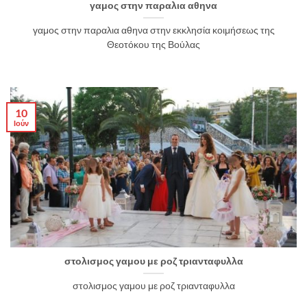
γαμος στην παραλια αθηνα
γαμος στην παραλια αθηνα στην εκκλησία κοιμήσεως της
Θεοτόκου της Βούλας
10
Ιούν
στολισμος γαμου με ροζ τριανταφυλλα
στολισμος γαμου με ροζ τριανταφυλλα