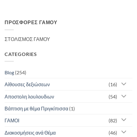
ΠΡΟΣΦΟΡΈΣ ΓΆΜΟΥ
ΣΤΟΛΙΣΜΟΣ ΓΑΜΟΥ
CATEGORIES
Blog
(254)
Αίθουσες δεξιώσεων
(16)
Αποστολη λουλουδιων
(54)
Βάπτιση με θέμα Πριγκίπισσα
(1)
ΓΑΜΟΙ
(82)
Διακοσμήσεις ανά Θέμα
(46)