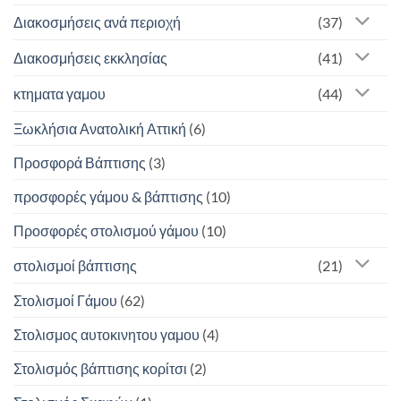
Διακοσμήσεις ανά περιοχή
(37)
Διακοσμήσεις εκκλησίας
(41)
κτηματα γαμου
(44)
Ξωκλήσια Ανατολική Αττική
(6)
Προσφορά Βάπτισης
(3)
προσφορές γάμου & βάπτισης
(10)
Προσφορές στολισμού γάμου
(10)
στολισμοί βάπτισης
(21)
Στολισμοί Γάμου
(62)
Στολισμος αυτοκινητου γαμου
(4)
Στολισμός βάπτισης κορίτσι
(2)