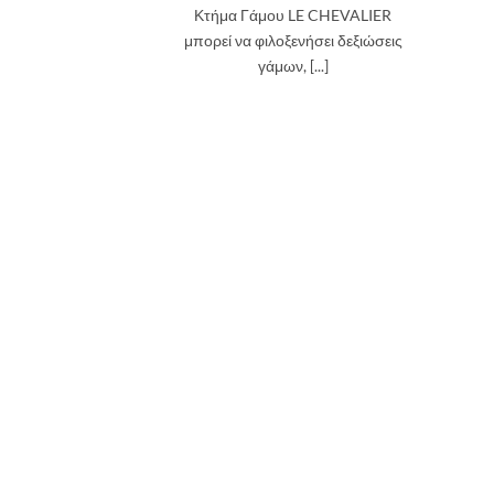
Κτήμα Γάμου LE CHEVALIER
μπορεί να φιλοξενήσει δεξιώσεις
γάμων, [...]