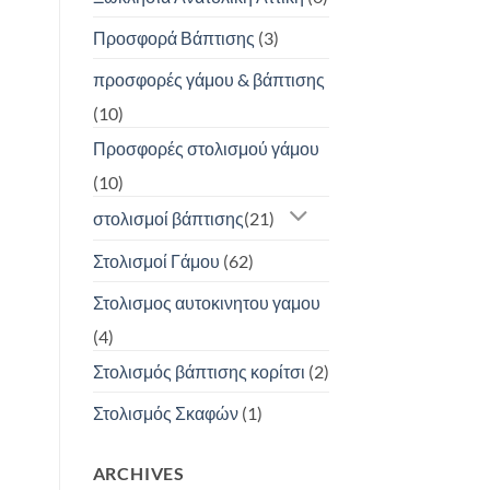
Προσφορά Βάπτισης
(3)
προσφορές γάμου & βάπτισης
(10)
Προσφορές στολισμού γάμου
(10)
στολισμοί βάπτισης
(21)
Στολισμοί Γάμου
(62)
Στολισμος αυτοκινητου γαμου
(4)
Στολισμός βάπτισης κορίτσι
(2)
Στολισμός Σκαφών
(1)
ARCHIVES