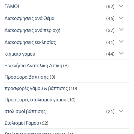
ΓΑΜΟΙ
(82)
Διακοσμήσεις ανά Θέμα
(46)
Διακοσμήσεις ανά περιοχή
(37)
Διακοσμήσεις εκκλησίας
(41)
κτηματα γαμου
(44)
Ξωκλήσια Ανατολική Αττική
(6)
Προσφορά Βάπτισης
(3)
προσφορές γάμου & βάπτισης
(10)
Προσφορές στολισμού γάμου
(10)
στολισμοί βάπτισης
(21)
Στολισμοί Γάμου
(62)