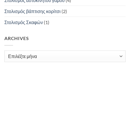
Στολισμος αυτοκινητου γαμου
(4)
Στολισμός βάπτισης κορίτσι
(2)
Στολισμός Σκαφών
(1)
ARCHIVES
Archives