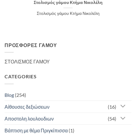
Στολισμός γάμου Κτήμα Νικολέλη
Στολισμός γάμου Κτήμα Νικολέλη
ΠΡΟΣΦΟΡΈΣ ΓΆΜΟΥ
ΣΤΟΛΙΣΜΟΣ ΓΑΜΟΥ
CATEGORIES
Blog
(254)
Αίθουσες δεξιώσεων
(16)
Αποστολη λουλουδιων
(54)
Βάπτιση με θέμα Πριγκίπισσα
(1)