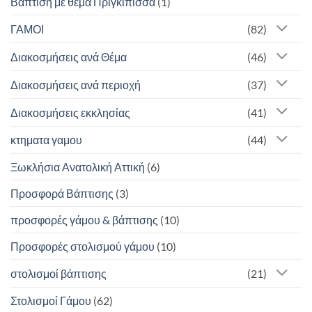
Βάπτιση με θέμα Πριγκίπισσα
(1)
ΓΑΜΟΙ
(82)
Διακοσμήσεις ανά Θέμα
(46)
Διακοσμήσεις ανά περιοχή
(37)
Διακοσμήσεις εκκλησίας
(41)
κτηματα γαμου
(44)
Ξωκλήσια Ανατολική Αττική
(6)
Προσφορά Βάπτισης
(3)
προσφορές γάμου & βάπτισης
(10)
Προσφορές στολισμού γάμου
(10)
στολισμοί βάπτισης
(21)
Στολισμοί Γάμου
(62)