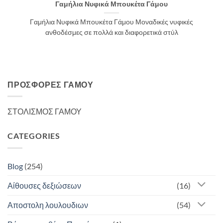
Γαμήλια Νυφικά Μπουκέτα Γάμου
Γαμήλια Νυφικά Μπουκέτα Γάμου Μοναδικές νυφικές
ανθοδέσμες σε πολλά και διαφορετικά στύλ
ΠΡΟΣΦΟΡΈΣ ΓΆΜΟΥ
ΣΤΟΛΙΣΜΟΣ ΓΑΜΟΥ
CATEGORIES
Blog
(254)
Αίθουσες δεξιώσεων
(16)
Αποστολη λουλουδιων
(54)