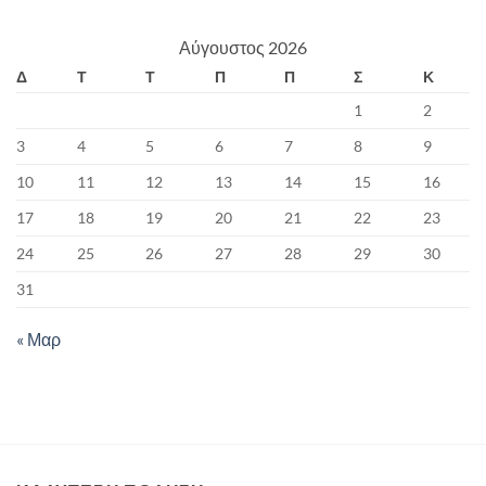
Αύγουστος 2026
Δ
Τ
Τ
Π
Π
Σ
Κ
1
2
3
4
5
6
7
8
9
10
11
12
13
14
15
16
17
18
19
20
21
22
23
24
25
26
27
28
29
30
31
« Μαρ