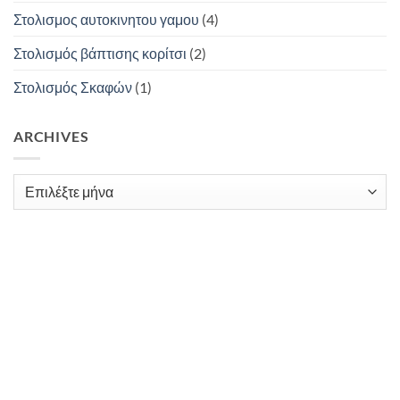
Στολισμος αυτοκινητου γαμου
(4)
Στολισμός βάπτισης κορίτσι
(2)
Στολισμός Σκαφών
(1)
ARCHIVES
Archives