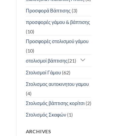
Προσφορά Βάπτισης
(3)
προσφορές γάμου & βάπτισης
(10)
Προσφορές στολισμού γάμου
(10)
στολισμοί βάπτισης
(21)
Στολισμοί Γάμου
(62)
Στολισμος αυτοκινητου γαμου
(4)
Στολισμός βάπτισης κορίτσι
(2)
Στολισμός Σκαφών
(1)
ARCHIVES