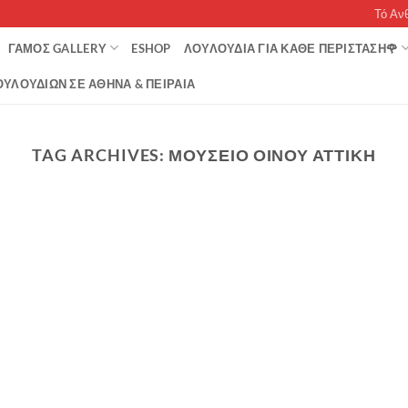
Τό Αν
ΓΆΜΟΣ GALLERY
ESHOP
ΛΟΥΛΟΥΔΙΑ ΓΙΑ ΚΑΘΕ ΠΕΡΙΣΤΑΣΗ🌹
ΥΛΟΥΔΙΏΝ ΣΕ ΑΘΉΝΑ & ΠΕΙΡΑΙΆ
TAG ARCHIVES:
ΜΟΥΣΕΙΟ ΟΙΝΟΥ ΑΤΤΙΚΗ