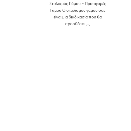
Στολισμός Γάμου – Προσφορές
Γάμου Ο στολισμός γάμου σας
είναι μια διαδικασία που θα
προσθέσει [...]