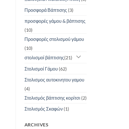
Προσφορά Βάπτισης
(3)
προσφορές γάμου & βάπτισης
(10)
Προσφορές στολισμού γάμου
(10)
στολισμοί βάπτισης
(21)
Στολισμοί Γάμου
(62)
Στολισμος αυτοκινητου γαμου
(4)
Στολισμός βάπτισης κορίτσι
(2)
Στολισμός Σκαφών
(1)
ARCHIVES