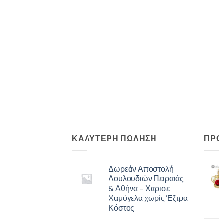
ΚΑΛΥΤΕΡΗ ΠΩΛΗΣΗ
ΠΡ
Δωρεάν Αποστολή
Λουλουδιών Πειραιάς
& Αθήνα – Χάρισε
Χαμόγελα χωρίς Έξτρα
Κόστος