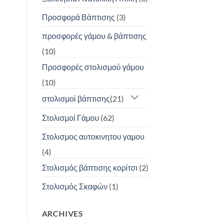
Προσφορά Βάπτισης
(3)
προσφορές γάμου & βάπτισης
(10)
Προσφορές στολισμού γάμου
(10)
στολισμοί βάπτισης
(21)
Στολισμοί Γάμου
(62)
Στολισμος αυτοκινητου γαμου
(4)
Στολισμός βάπτισης κορίτσι
(2)
Στολισμός Σκαφών
(1)
ARCHIVES