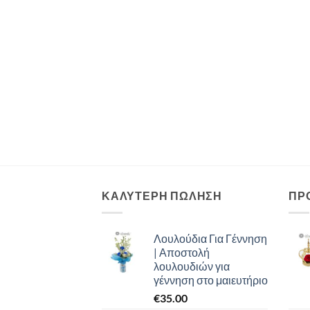
ΚΑΛΥΤΕΡΗ ΠΩΛΗΣΗ
ΠΡ
Λουλούδια Για Γέννηση
| Αποστολή
λουλουδιών για
γέννηση στο μαιευτήριο
€
35.00