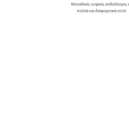
Μοναδικές νυφικές ανθοδέσμες 
πολλά και διαφορετικά στύλ