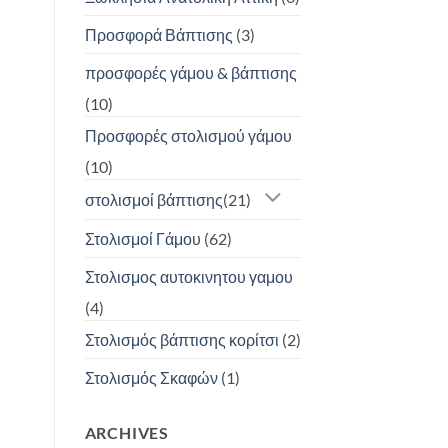
Προσφορά Βάπτισης
(3)
προσφορές γάμου & βάπτισης
(10)
Προσφορές στολισμού γάμου
(10)
στολισμοί βάπτισης
(21)
Στολισμοί Γάμου
(62)
Στολισμος αυτοκινητου γαμου
(4)
Στολισμός βάπτισης κορίτσι
(2)
Στολισμός Σκαφών
(1)
ARCHIVES