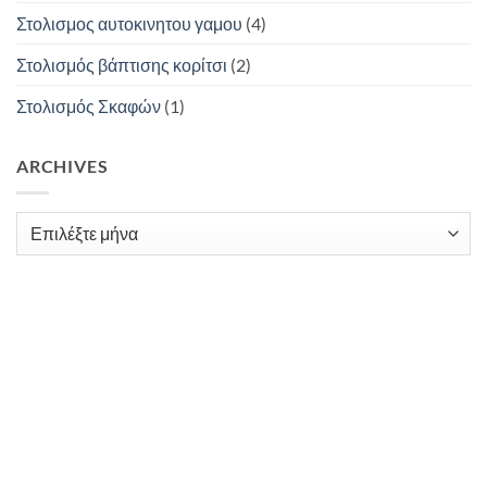
Στολισμος αυτοκινητου γαμου
(4)
Στολισμός βάπτισης κορίτσι
(2)
Στολισμός Σκαφών
(1)
ARCHIVES
Archives