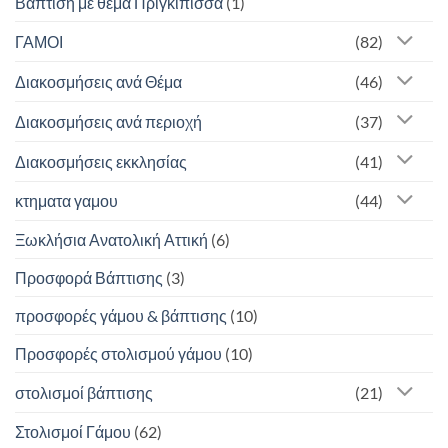
Βάπτιση με θέμα Πριγκίπισσα
(1)
ΓΑΜΟΙ
(82)
Διακοσμήσεις ανά Θέμα
(46)
Διακοσμήσεις ανά περιοχή
(37)
Διακοσμήσεις εκκλησίας
(41)
κτηματα γαμου
(44)
Ξωκλήσια Ανατολική Αττική
(6)
Προσφορά Βάπτισης
(3)
προσφορές γάμου & βάπτισης
(10)
Προσφορές στολισμού γάμου
(10)
στολισμοί βάπτισης
(21)
Στολισμοί Γάμου
(62)