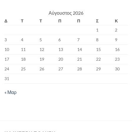
Αύγουστος 2026
Δ
Τ
Τ
Π
Π
Σ
Κ
1
2
3
4
5
6
7
8
9
10
11
12
13
14
15
16
17
18
19
20
21
22
23
24
25
26
27
28
29
30
31
« Μαρ