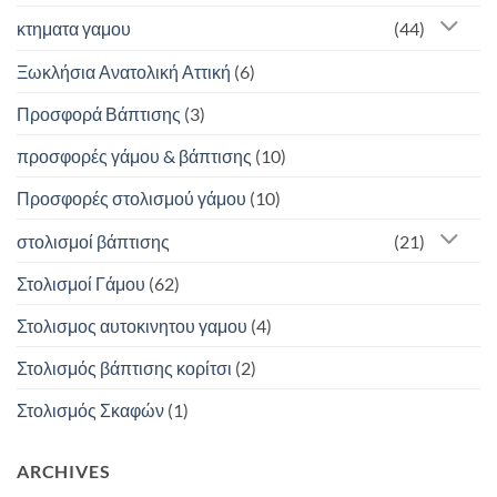
κτηματα γαμου
(44)
Ξωκλήσια Ανατολική Αττική
(6)
Προσφορά Βάπτισης
(3)
προσφορές γάμου & βάπτισης
(10)
Προσφορές στολισμού γάμου
(10)
στολισμοί βάπτισης
(21)
Στολισμοί Γάμου
(62)
Στολισμος αυτοκινητου γαμου
(4)
Στολισμός βάπτισης κορίτσι
(2)
Στολισμός Σκαφών
(1)
ARCHIVES