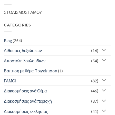
ΣΤΟΛΙΣΜΟΣ ΓΑΜΟΥ
CATEGORIES
Blog
(254)
Αίθουσες δεξιώσεων
(16)
Αποστολη λουλουδιων
(54)
Βάπτιση με θέμα Πριγκίπισσα
(1)
ΓΑΜΟΙ
(82)
Διακοσμήσεις ανά Θέμα
(46)
Διακοσμήσεις ανά περιοχή
(37)
Διακοσμήσεις εκκλησίας
(41)