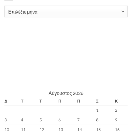
Archives
Αύγουστος 2026
Δ
Τ
Τ
Π
Π
Σ
Κ
1
2
3
4
5
6
7
8
9
10
11
12
13
14
15
16