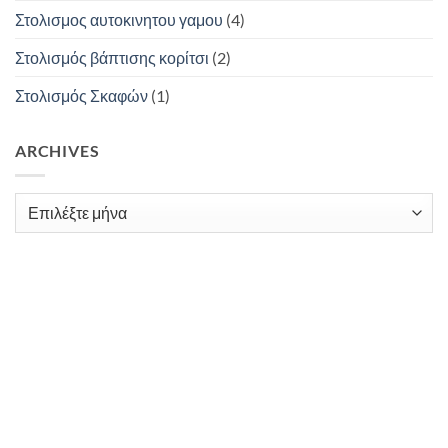
Στολισμος αυτοκινητου γαμου
(4)
Στολισμός βάπτισης κορίτσι
(2)
Στολισμός Σκαφών
(1)
ARCHIVES
Archives