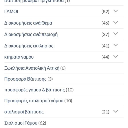
Βάπτιση με θέμα Πριγκίπισσα
(1)
ΓΑΜΟΙ
(82)
Διακοσμήσεις ανά Θέμα
(46)
Διακοσμήσεις ανά περιοχή
(37)
Διακοσμήσεις εκκλησίας
(41)
κτηματα γαμου
(44)
Ξωκλήσια Ανατολική Αττική
(6)
Προσφορά Βάπτισης
(3)
προσφορές γάμου & βάπτισης
(10)
Προσφορές στολισμού γάμου
(10)
στολισμοί βάπτισης
(21)
Στολισμοί Γάμου
(62)