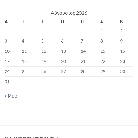
Αύγουστος 2026
Δ
Τ
Τ
Π
Π
Σ
Κ
1
2
3
4
5
6
7
8
9
10
11
12
13
14
15
16
17
18
19
20
21
22
23
24
25
26
27
28
29
30
31
« Μαρ