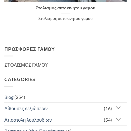
Στολισμος αυτοκινητου γαμου
Στολισμος αυτοκινητου γαμου
ΠΡΟΣΦΟΡΈΣ ΓΆΜΟΥ
ΣΤΟΛΙΣΜΟΣ ΓΑΜΟΥ
CATEGORIES
Blog
(254)
Αίθουσες δεξιώσεων
(16)
Αποστολη λουλουδιων
(54)