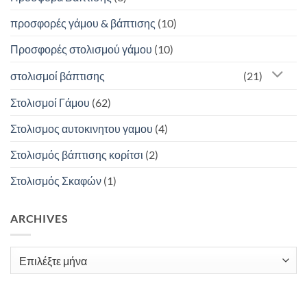
προσφορές γάμου & βάπτισης
(10)
Προσφορές στολισμού γάμου
(10)
στολισμοί βάπτισης
(21)
Στολισμοί Γάμου
(62)
Στολισμος αυτοκινητου γαμου
(4)
Στολισμός βάπτισης κορίτσι
(2)
Στολισμός Σκαφών
(1)
ARCHIVES
Archives