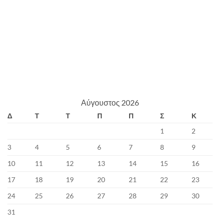
Αύγουστος 2026
Δ
Τ
Τ
Π
Π
Σ
Κ
1
2
3
4
5
6
7
8
9
10
11
12
13
14
15
16
17
18
19
20
21
22
23
24
25
26
27
28
29
30
31