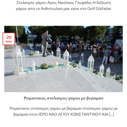
Στολισμός γάμου Αγιος Νικόλαος Γλυφάδα, Η δεξίωση
γάμου απο το Ανθοπωλεια μας εγινε στο Golf Glyfadas
20
Ιούν
Ρομαντικος στολισμος γαμου με βεραμαν
Ρομαντικος στολισμος γαμου με βεραμαν στολισμος γαμου με
βεραμαν στον ΙΕΡΟ ΝΑΟ ΑΓΙΟΥ ΚΩΝΣΤΑΝΤΙΝΟΥ ΚΑΙ [...]