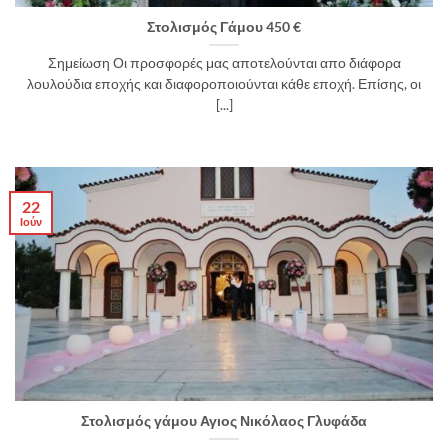
Στολισμός Γάμου 450 €
Σημείωση Οι προσφορές μας αποτελούνται απο διάφορα
λουλούδια εποχής και διαφοροποιούνται κάθε εποχή. Επίσης, οι
[...]
22
Ιούν
Στολισμός γάμου Αγιος Νικόλαος Γλυφάδα