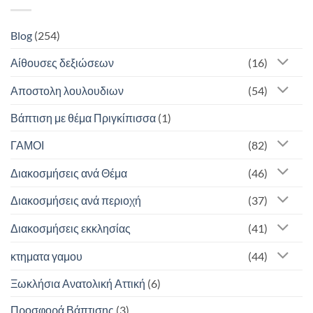
Blog
(254)
Αίθουσες δεξιώσεων
(16)
Αποστολη λουλουδιων
(54)
Βάπτιση με θέμα Πριγκίπισσα
(1)
ΓΑΜΟΙ
(82)
Διακοσμήσεις ανά Θέμα
(46)
Διακοσμήσεις ανά περιοχή
(37)
Διακοσμήσεις εκκλησίας
(41)
κτηματα γαμου
(44)
Ξωκλήσια Ανατολική Αττική
(6)
Προσφορά Βάπτισης
(3)