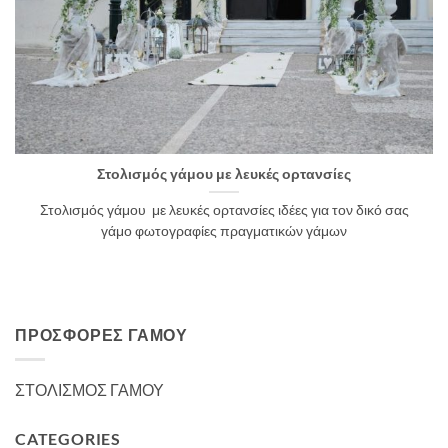
Στολισμός γάμου με λευκές ορτανσίες
Στολισμός γάμου με λευκές ορτανσίες ιδέες για τον δικό σας
γάμο φωτογραφίες πραγματικών γάμων
ΠΡΟΣΦΟΡΈΣ ΓΆΜΟΥ
ΣΤΟΛΙΣΜΟΣ ΓΑΜΟΥ
CATEGORIES