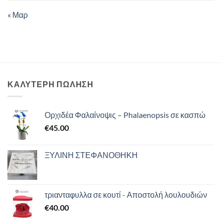
« Μαρ
ΚΑΛΥΤΕΡΗ ΠΩΛΗΣΗ
Ορχιδέα Φαλαίνοψις – Phalaenopsis σε κασπώ
€
45.00
ΞΥΛΙΝΗ ΣΤΕΦΑΝΟΘΗΚΗ
τριανταφυλλα σε κουτί - Αποστολή λουλουδιών
€
40.00