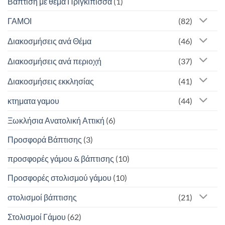
Βάπτιση με θέμα Πριγκίπισσα
(1)
ΓΑΜΟΙ
(82)
Διακοσμήσεις ανά Θέμα
(46)
Διακοσμήσεις ανά περιοχή
(37)
Διακοσμήσεις εκκλησίας
(41)
κτηματα γαμου
(44)
Ξωκλήσια Ανατολική Αττική
(6)
Προσφορά Βάπτισης
(3)
προσφορές γάμου & βάπτισης
(10)
Προσφορές στολισμού γάμου
(10)
στολισμοί βάπτισης
(21)
Στολισμοί Γάμου
(62)