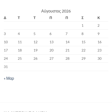
Αύγουστος 2026
Δ
Τ
Τ
Π
Π
Σ
Κ
1
2
3
4
5
6
7
8
9
10
11
12
13
14
15
16
17
18
19
20
21
22
23
24
25
26
27
28
29
30
31
« Μαρ