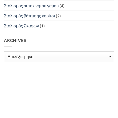
Στολισμος αυτοκινητου γαμου
(4)
Στολισμός βάπτισης κορίτσι
(2)
Στολισμός Σκαφών
(1)
ARCHIVES
Archives