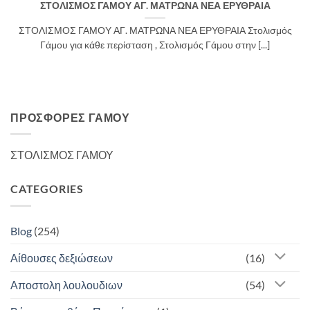
ΣΤΟΛΙΣΜΟΣ ΓΑΜΟΥ ΑΓ. ΜΑΤΡΩΝΑ ΝΕΑ ΕΡΥΘΡΑΙΑ
ΣΤΟΛΙΣΜΟΣ ΓΑΜΟΥ ΑΓ. ΜΑΤΡΩΝΑ ΝΕΑ ΕΡΥΘΡΑΙΑ Στολισμός
Γάμου για κάθε περίσταση , Στολισμός Γάμου στην [...]
ΠΡΟΣΦΟΡΈΣ ΓΆΜΟΥ
ΣΤΟΛΙΣΜΟΣ ΓΑΜΟΥ
CATEGORIES
Blog
(254)
Αίθουσες δεξιώσεων
(16)
Αποστολη λουλουδιων
(54)