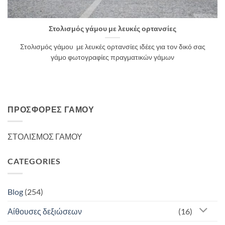
Στολισμός γάμου με λευκές ορτανσίες
Στολισμός γάμου με λευκές ορτανσίες ιδέες για τον δικό σας
γάμο φωτογραφίες πραγματικών γάμων
ΠΡΟΣΦΟΡΈΣ ΓΆΜΟΥ
ΣΤΟΛΙΣΜΟΣ ΓΑΜΟΥ
CATEGORIES
Blog
(254)
Αίθουσες δεξιώσεων
(16)