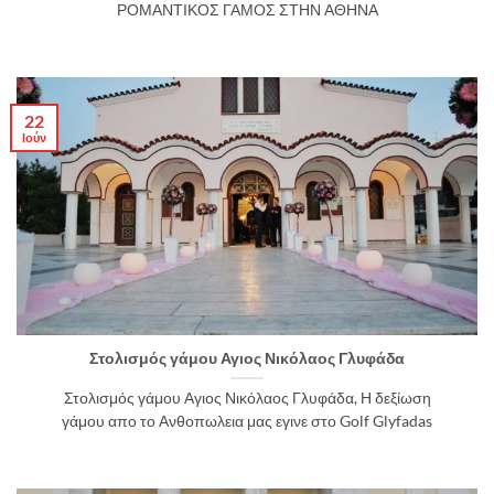
ΡΟΜΑΝΤΙΚΟΣ ΓΑΜΟΣ ΣΤΗΝ ΑΘΗΝΑ
22
Ιούν
Στολισμός γάμου Αγιος Νικόλαος Γλυφάδα
Στολισμός γάμου Αγιος Νικόλαος Γλυφάδα, Η δεξίωση
γάμου απο το Ανθοπωλεια μας εγινε στο Golf Glyfadas