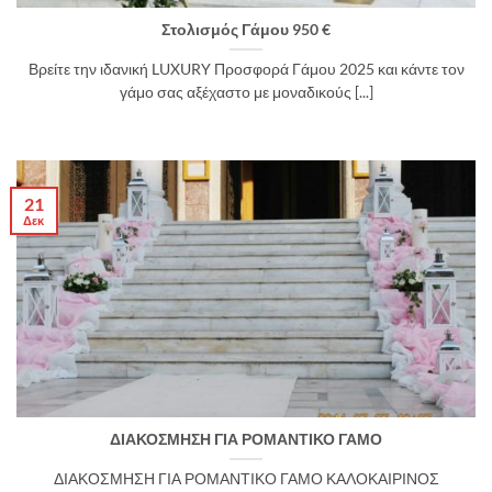
Στολισμός Γάμου 950 €
Βρείτε την ιδανική LUXURY Προσφορά Γάμου 2025 και κάντε τον
γάμο σας αξέχαστο με μοναδικούς [...]
21
Δεκ
ΔΙΑΚΟΣΜΗΣΗ ΓΙΑ ΡΟΜΑΝΤΙΚΟ ΓΑΜΟ
ΔΙΑΚΟΣΜΗΣΗ ΓΙΑ ΡΟΜΑΝΤΙΚΟ ΓΑΜΟ ΚΑΛΟΚΑΙΡΙΝΟΣ