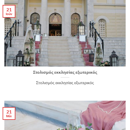
21
Ιούν
Στολισμός εκκλησίας εξωτερικός
Στολισμός εκκλησίας εξωτερικός
21
Μάι