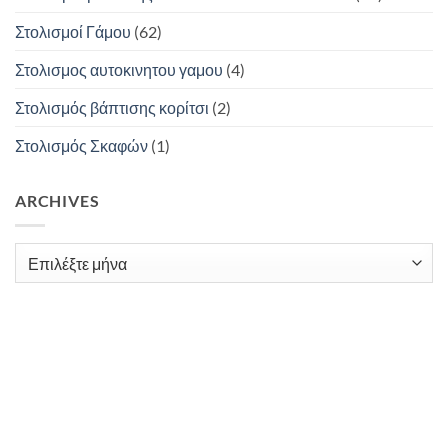
Στολισμοί Γάμου
(62)
Στολισμος αυτοκινητου γαμου
(4)
Στολισμός βάπτισης κορίτσι
(2)
Στολισμός Σκαφών
(1)
ARCHIVES
Archives