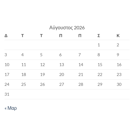
Αύγουστος 2026
Δ
Τ
Τ
Π
Π
Σ
Κ
1
2
3
4
5
6
7
8
9
10
11
12
13
14
15
16
17
18
19
20
21
22
23
24
25
26
27
28
29
30
31
« Μαρ