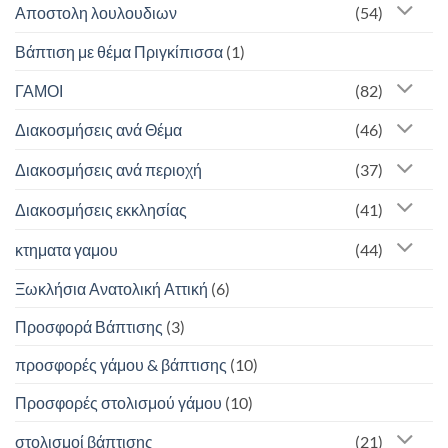
Αποστολη λουλουδιων
(54)
Βάπτιση με θέμα Πριγκίπισσα
(1)
ΓΑΜΟΙ
(82)
Διακοσμήσεις ανά Θέμα
(46)
Διακοσμήσεις ανά περιοχή
(37)
Διακοσμήσεις εκκλησίας
(41)
κτηματα γαμου
(44)
Ξωκλήσια Ανατολική Αττική
(6)
Προσφορά Βάπτισης
(3)
προσφορές γάμου & βάπτισης
(10)
Προσφορές στολισμού γάμου
(10)
στολισμοί βάπτισης
(21)