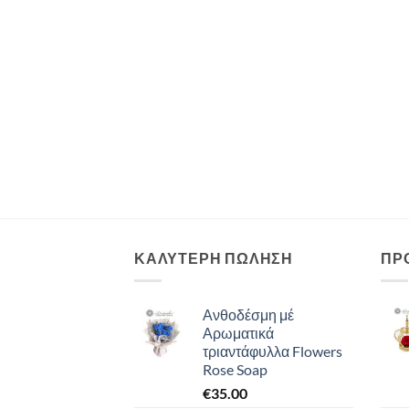
ΚΑΛΥΤΕΡΗ ΠΩΛΗΣΗ
ΠΡ
Ανθοδέσμη μέ
Αρωματικά
τριαντάφυλλα Flowers
Rose Soap
€
35.00