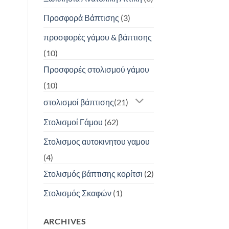
Προσφορά Βάπτισης
(3)
προσφορές γάμου & βάπτισης
(10)
Προσφορές στολισμού γάμου
(10)
στολισμοί βάπτισης
(21)
Στολισμοί Γάμου
(62)
Στολισμος αυτοκινητου γαμου
(4)
Στολισμός βάπτισης κορίτσι
(2)
Στολισμός Σκαφών
(1)
ARCHIVES