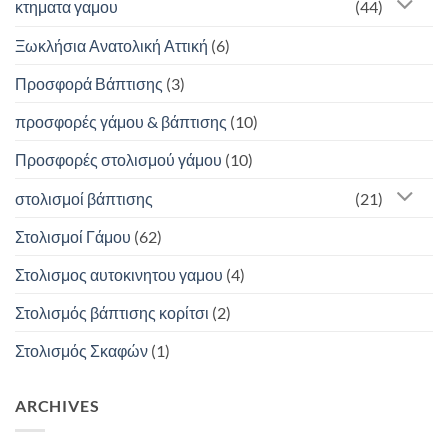
κτηματα γαμου
(44)
Ξωκλήσια Ανατολική Αττική
(6)
Προσφορά Βάπτισης
(3)
προσφορές γάμου & βάπτισης
(10)
Προσφορές στολισμού γάμου
(10)
στολισμοί βάπτισης
(21)
Στολισμοί Γάμου
(62)
Στολισμος αυτοκινητου γαμου
(4)
Στολισμός βάπτισης κορίτσι
(2)
Στολισμός Σκαφών
(1)
ARCHIVES