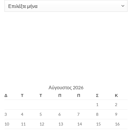
Archives
Αύγουστος 2026
Δ
Τ
Τ
Π
Π
Σ
Κ
1
2
3
4
5
6
7
8
9
10
11
12
13
14
15
16