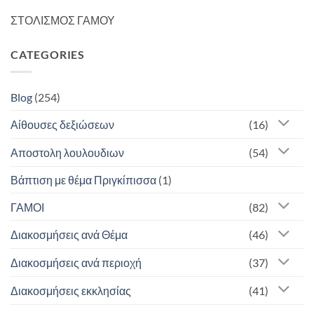
ΣΤΟΛΙΣΜΟΣ ΓΑΜΟΥ
CATEGORIES
Blog
(254)
Αίθουσες δεξιώσεων
(16)
Αποστολη λουλουδιων
(54)
Βάπτιση με θέμα Πριγκίπισσα
(1)
ΓΑΜΟΙ
(82)
Διακοσμήσεις ανά Θέμα
(46)
Διακοσμήσεις ανά περιοχή
(37)
Διακοσμήσεις εκκλησίας
(41)