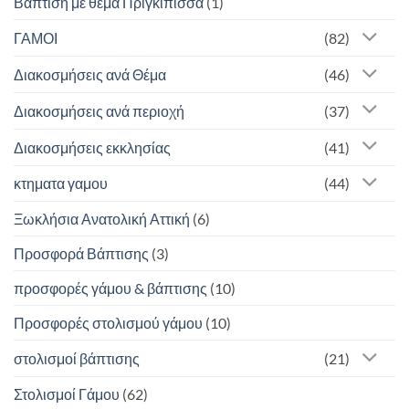
Βάπτιση με θέμα Πριγκίπισσα
(1)
ΓΑΜΟΙ
(82)
Διακοσμήσεις ανά Θέμα
(46)
Διακοσμήσεις ανά περιοχή
(37)
Διακοσμήσεις εκκλησίας
(41)
κτηματα γαμου
(44)
Ξωκλήσια Ανατολική Αττική
(6)
Προσφορά Βάπτισης
(3)
προσφορές γάμου & βάπτισης
(10)
Προσφορές στολισμού γάμου
(10)
στολισμοί βάπτισης
(21)
Στολισμοί Γάμου
(62)