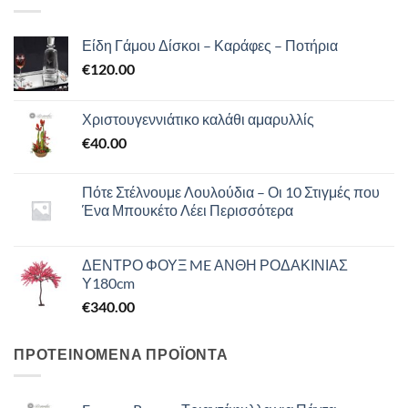
Είδη Γάμου Δίσκοι – Καράφες – Ποτήρια
€
120.00
Χριστουγεννιάτικο καλάθι αμαρυλλίς
€
40.00
Πότε Στέλνουμε Λουλούδια – Οι 10 Στιγμές που
Ένα Μπουκέτο Λέει Περισσότερα
ΔΕΝΤΡΟ ΦΟΥΞ ME ΑΝΘΗ ΡΟΔΑΚΙΝΙΑΣ
Υ180cm
€
340.00
ΠΡΟΤΕΙΝΟΜΕΝΑ ΠΡΟΪΟΝΤΑ