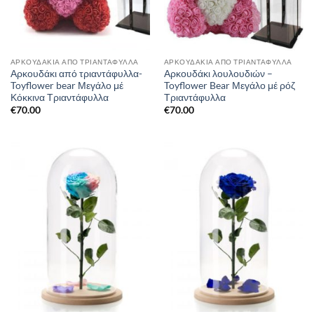
AΡΚΟΥΔΆΚΙΑ ΑΠΌ ΤΡΙΑΝΤΆΦΥΛΛΑ
AΡΚΟΥΔΆΚΙΑ ΑΠΌ ΤΡΙΑΝΤΆΦΥΛΛΑ
Αρκουδάκι από τριαντάφυλλα-
Αρκουδάκι λουλουδιών –
Toyflower bear Μεγάλο μέ
Toyflower Bear Μεγάλο μέ ρόζ
Κόκκινα Τριαντάφυλλα
Τριαντάφυλλα
€
70.00
€
70.00