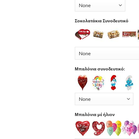
Σοκολατάκια Συνοδευτικό
Μπαλόνια συνοδευτικό:
Μπαλόνια μέ ήλιον