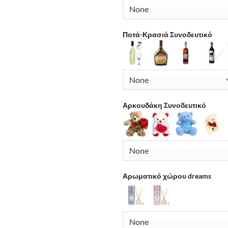
Ποτά-Κρασιά Συνοδευτικό
Αρκουδάκη Συνοδευτικό
Αρωματικό χώρου dreams