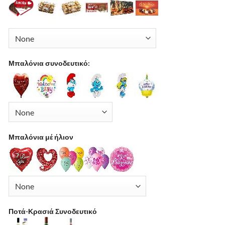
Μπαλόνια συνοδευτικό:
Μπαλόνια μέ ήλιον
Ποτά-Κρασιά Συνοδευτικό