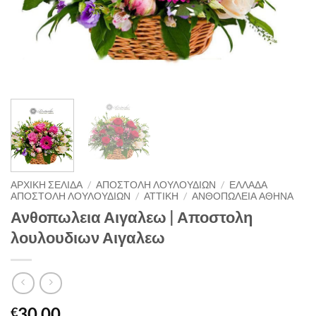
ΑΡΧΙΚΉ ΣΕΛΊΔΑ
/
ΑΠΟΣΤΟΛΗ ΛΟΥΛΟΥΔΙΩΝ
/
ΕΛΛΑΔΑ
ΑΠΟΣΤΟΛΗ ΛΟΥΛΟΥΔΙΩΝ
/
ΑΤΤΙΚΗ
/
ΑΝΘΟΠΩΛΕΙΑ ΑΘΗΝΑ
Ανθοπωλεια Αιγαλεω | Αποστολη
λουλουδιων Αιγαλεω
30.00
€