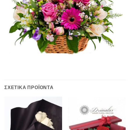
ΣΧΕΤΙΚΆ ΠΡΟΪΌΝΤΑ