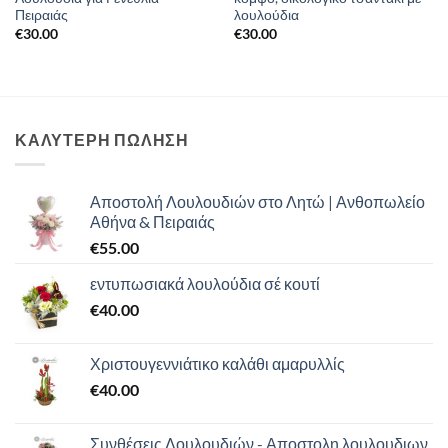
Πειραιάς
λουλούδια
€
30.00
€
30.00
ΚΑΛΥΤΕΡΗ ΠΩΛΗΣΗ
Αποστολή Λουλουδιών στο Λητώ | Ανθοπωλείο
Αθήνα & Πειραιάς
€
55.00
εντυπωσιακά λουλούδια σέ κουτί
€
40.00
Χριστουγεννιάτικο καλάθι αμαρυλλίς
€
40.00
Συνθέσεις Λουλουδιών - Αποστολη λουλουδιων