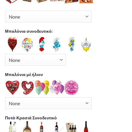
Μπαλόνια συνοδευτικό:
Μπαλόνια μέ ήλιον
Ποτά-Κρασιά Συνοδευτικό