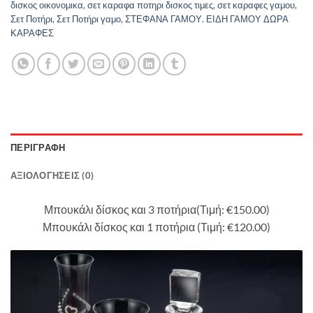
δισκος οικονομικα
,
σετ καραφα ποτηρι δισκος τιμες
,
σετ καραφες γαμου
,
Σετ Ποτήρι
,
Σετ Ποτήρι γαμο
,
ΣΤΕΦΑΝΑ ΓΑΜΟΥ. ΕΙΔΗ ΓΑΜΟΥ ΔΩΡΑ
ΚΑΡΑΦΕΣ
ΠΕΡΙΓΡΑΦΉ
ΑΞΙΟΛΟΓΉΣΕΙΣ (0)
Μπουκάλι δίσκος και 3 ποτήρια(Τιμή: €150.00)
Μπουκάλι δίσκος και 1 ποτήρια (Τιμή: €120.00)