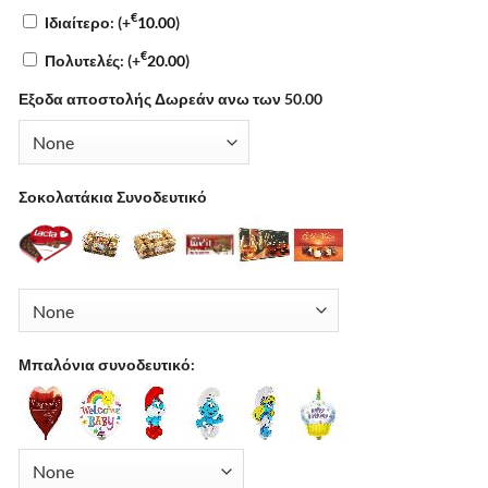
€
Ιδιαίτερο:
(+
10.00
)
€
Πολυτελές:
(+
20.00
)
Εξοδα αποστολής Δωρεάν ανω των 50.00
Σοκολατάκια Συνοδευτικό
Μπαλόνια συνοδευτικό: